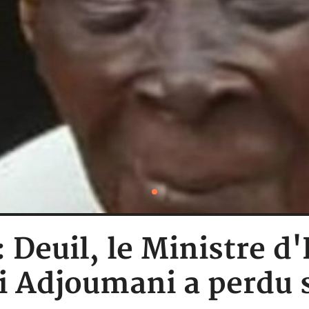
: Deuil, le Ministre 
i Adjoumani a perdu 