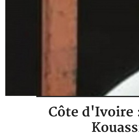
Côte d'Ivoire 
Kouass