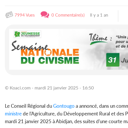
7994 Vues
0 Commentaire(s)
Il y a 1 an
© Koaci.com - mardi 21 janvier 2025 - 16:50
Le Conseil Régional du
Gontougo
a annoncé, dans un commu
ministre
de l'Agriculture, du Développement Rural et des P
mardi 21 janvier 2025 à Abidjan, des suites d'une courte m