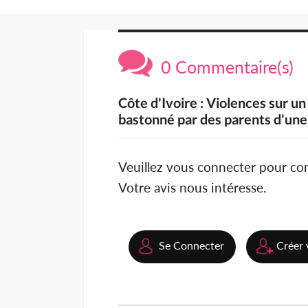
0 Commentaire(s)
Côte d'Ivoire : Violences sur u
bastonné par des parents d'une
Veuillez vous connecter pour c
Votre avis nous intéresse.
Se Connecter
Créer 