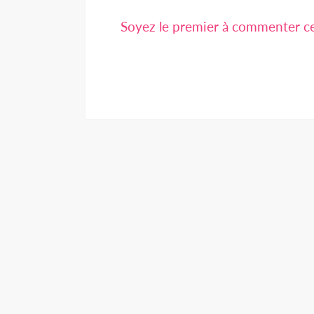
Soyez le premier à commenter cet