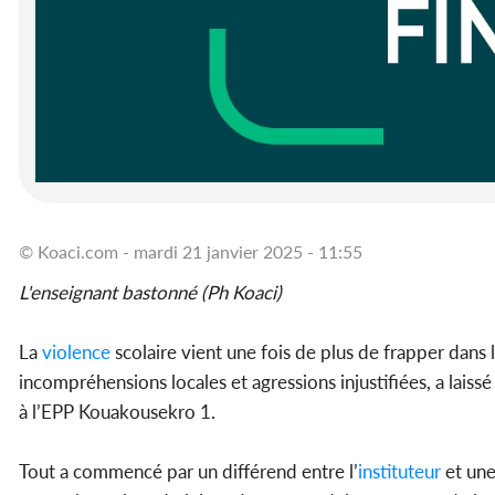
© Koaci.com - mardi 21 janvier 2025 - 11:55
L'enseignant bastonné (Ph Koaci)
La
violence
scolaire vient une fois de plus de frapper dans
incompréhensions locales et agressions injustifiées, a laiss
à l’EPP Kouakousekro 1.
Tout a commencé par un différend entre l’
instituteur
et une 