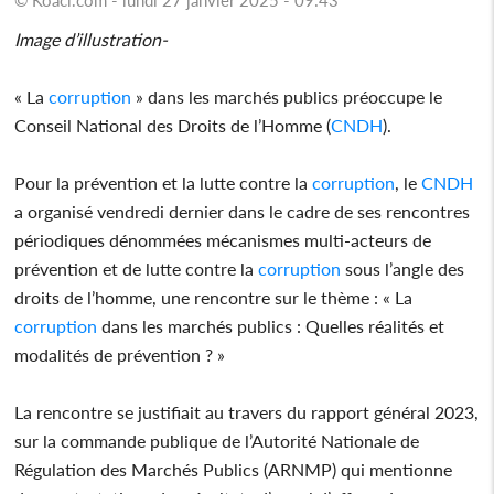
Image d’illustration-
« La
corruption
» dans les marchés publics préoccupe le
Conseil National des Droits de l’Homme (
CNDH
).
Pour la prévention et la lutte contre la
corruption
, le
CNDH
a organisé vendredi dernier dans le cadre de ses rencontres
périodiques dénommées mécanismes multi-acteurs de
prévention et de lutte contre la
corruption
sous l’angle des
droits de l’homme, une rencontre sur le thème : « La
corruption
dans les marchés publics : Quelles réalités et
modalités de prévention ? »
La rencontre se justifiait au travers du rapport général 2023,
sur la commande publique de l’Autorité Nationale de
Régulation des Marchés Publics (ARNMP) qui mentionne