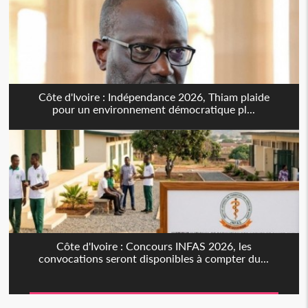
Côte d'Ivoire : Indépendance 2026, Thiam plaide
pour un environnement démocratique pl...
Côte d'Ivoire : Concours INFAS 2026, les
convocations seront disponibles à compter du...