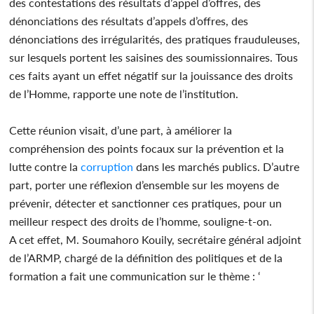
des contestations des résultats d’appel d’offres, des
dénonciations des résultats d’appels d’offres, des
dénonciations des irrégularités, des pratiques frauduleuses,
sur lesquels portent les saisines des soumissionnaires. Tous
ces faits ayant un effet négatif sur la jouissance des droits
de l’Homme, rapporte une note de l’institution.
Cette réunion visait, d’une part, à améliorer la
compréhension des points focaux sur la prévention et la
lutte contre la
corruption
dans les marchés publics. D’autre
part, porter une réflexion d’ensemble sur les moyens de
prévenir, détecter et sanctionner ces pratiques, pour un
meilleur respect des droits de l’homme, souligne-t-on.
A cet effet, M. Soumahoro Kouily, secrétaire général adjoint
de l’ARMP, chargé de la définition des politiques et de la
formation a fait une communication sur le thème : ‘