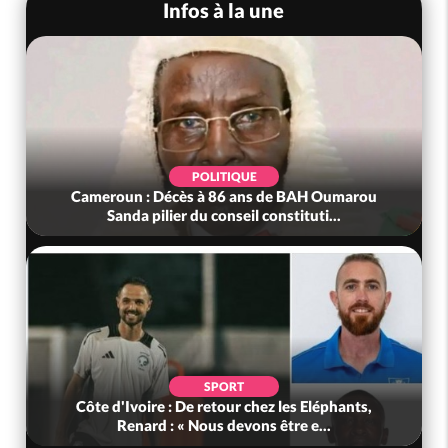
Infos à la une
POLITIQUE
Cameroun : Décès à 86 ans de BAH Oumarou
Sanda pilier du conseil constituti...
SPORT
Côte d'Ivoire : De retour chez les Eléphants,
Renard : « Nous devons être e...