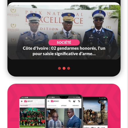
SOCIÉTÉ
Côte d'Ivoire : 02 gendarmes honorés, l'un
pour saisie significative d'arme...