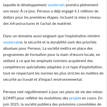
laquelle le développement
souterrain
prendra pleinement
son essor. À ce jour, Perseus a déjà engagé 4,1 millions de
dollars pour les premières étapes, incluant la mise à niveau
des infrastructures et l'achat de matériel.
Dans un domaine aussi exigeant que l'exploitation minière
souterrain
e, la sécurité et la durabilité sont des priorités
absolues pour Perseus. La société mettra en place des
programmes de formation pour la main-d'œuvre locale, en
veillant à ce que les employés ivoiriens acquièrent des
compétences spécialisées adaptées à ce type d'exploitation,
tout en respectant les normes les plus strictes en matière de
sécurité au travail et d'impact environnemental.
Perseus met régulièrement à jour ses plans de vie des mines
(LOMP) pour refléter les évolutions des
projet
s en cours. En
juin 2025, la société publiera des prévisions consolidées de