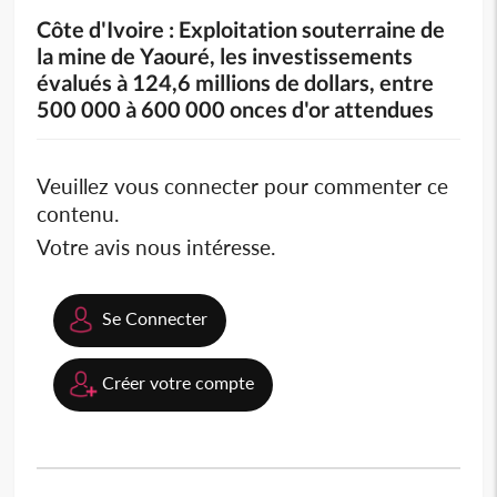
Côte d'Ivoire : Exploitation souterraine de
la mine de Yaouré, les investissements
évalués à 124,6 millions de dollars, entre
500 000 à 600 000 onces d'or attendues
Veuillez vous connecter pour commenter ce
contenu.
Votre avis nous intéresse.
Se Connecter
Créer votre compte