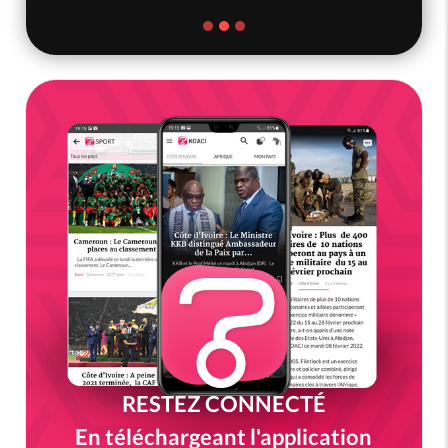
RESTEZ CONNECTÉ
En téléchargeant l'application