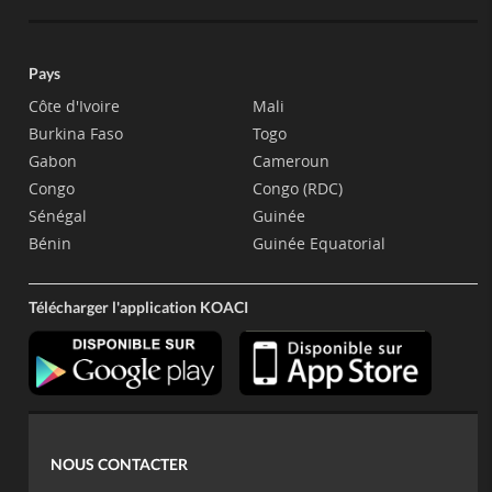
Pays
Côte d'Ivoire
Mali
Burkina Faso
Togo
Gabon
Cameroun
Congo
Congo (RDC)
Sénégal
Guinée
Bénin
Guinée Equatorial
Télécharger l'application KOACI
NOUS CONTACTER