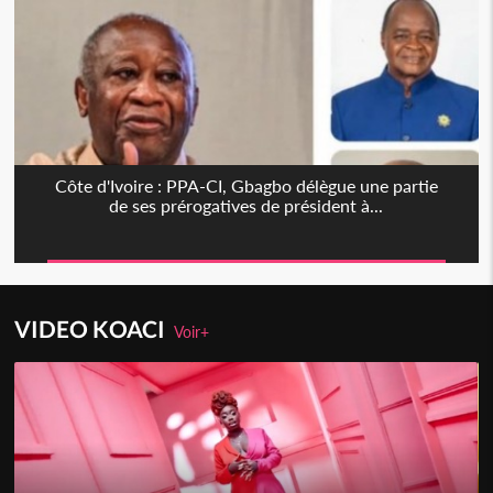
Côte d'Ivoire : PPA-CI, Gbagbo délègue une partie
de ses prérogatives de président à...
VIDEO KOACI
Voir+