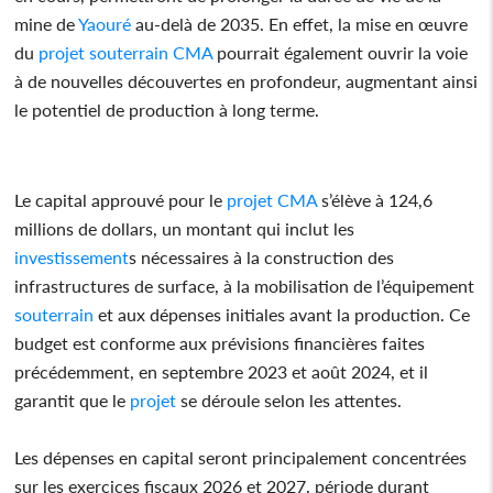
mine de
Yaouré
au-delà de 2035. En effet, la mise en œuvre
du
projet
souterrain
CMA
pourrait également ouvrir la voie
à de nouvelles découvertes en profondeur, augmentant ainsi
le potentiel de production à long terme.
Le capital approuvé pour le
projet
CMA
s’élève à 124,6
millions de dollars, un montant qui inclut les
investissement
s nécessaires à la construction des
infrastructures de surface, à la mobilisation de l’équipement
souterrain
et aux dépenses initiales avant la production. Ce
budget est conforme aux prévisions financières faites
précédemment, en septembre 2023 et août 2024, et il
garantit que le
projet
se déroule selon les attentes.
Les dépenses en capital seront principalement concentrées
sur les exercices fiscaux 2026 et 2027, période durant