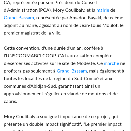
CA, représentée par son Président du Conseil
d'Administration (PCA), Mory Coulibaly, et la
mairie
de
Grand-Bassam
, représentée par Amadou Bayaki, deuxième
adjoint au maire, agissant au nom de Jean-Louis Moulot, le
premier magistrat de la ville.
Cette convention, d'une durée d'un an, confère à
l'UNSCOOMABCI COOP-CA l'autorisation complète
d'exercer ses activités sur le site de Modeste. Ce
marché
ne
profitera pas seulement à
Grand-Bassam
, mais également à
toutes les localités de la région du Sud-Comoé et aux
communes d'Abidjan-Sud, garantissant ainsi un
approvisionnement régulier en viande de moutons et de
cabris.
Mory Coulibaly a souligné l'importance de ce projet, qui
présente un double impact significatif. "Le premier impact