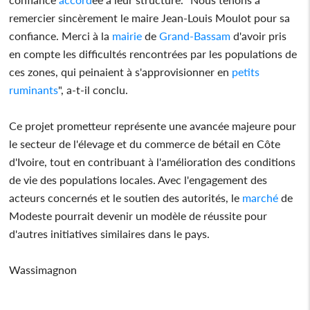
remercier sincèrement le maire Jean-Louis Moulot pour sa
confiance. Merci à la
mairie
de
Grand-Bassam
d'avoir pris
en compte les difficultés rencontrées par les populations de
ces zones, qui peinaient à s'approvisionner en
petits
ruminants
", a-t-il conclu.
Ce projet prometteur représente une avancée majeure pour
le secteur de l'élevage et du commerce de bétail en Côte
d'Ivoire, tout en contribuant à l'amélioration des conditions
de vie des populations locales. Avec l'engagement des
acteurs concernés et le soutien des autorités, le
marché
de
Modeste pourrait devenir un modèle de réussite pour
d'autres initiatives similaires dans le pays.
Wassimagnon