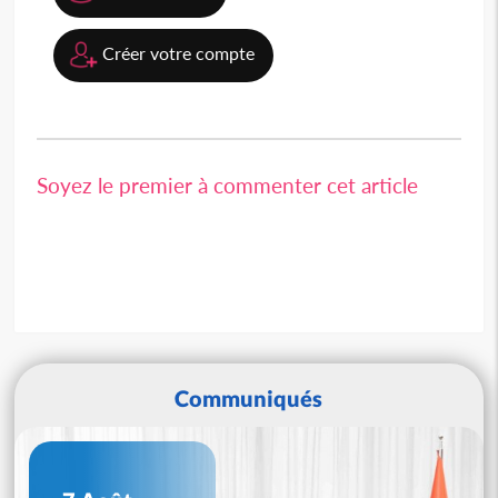
Créer votre compte
Soyez le premier à commenter cet article
Communiqués