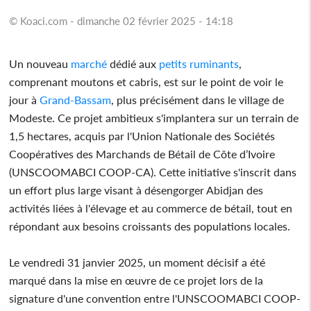
© Koaci.com - dimanche 02 février 2025 - 14:18
Un nouveau
marché
dédié aux
petits
ruminants
,
comprenant moutons et cabris, est sur le point de voir le
jour à
Grand-Bassam
, plus précisément dans le village de
Modeste. Ce projet ambitieux s'implantera sur un terrain de
1,5 hectares, acquis par l'Union Nationale des Sociétés
Coopératives des Marchands de Bétail de Côte d’Ivoire
(UNSCOOMABCI COOP-CA). Cette initiative s'inscrit dans
un effort plus large visant à désengorger Abidjan des
activités liées à l'élevage et au commerce de bétail, tout en
répondant aux besoins croissants des populations locales.
Le vendredi 31 janvier 2025, un moment décisif a été
marqué dans la mise en œuvre de ce projet lors de la
signature d'une convention entre l'UNSCOOMABCI COOP-