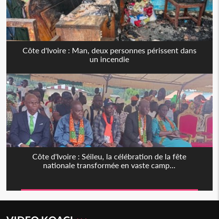
Côte d'Ivoire : Man, deux personnes périssent dans
un incendie
Côte d'Ivoire : Séileu, la célébration de la fête
nationale transformée en vaste camp...