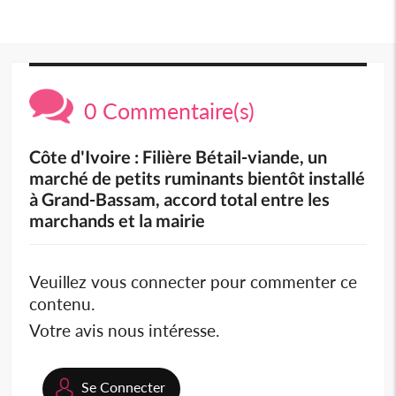
0 Commentaire(s)
Côte d'Ivoire : Filière Bétail-viande, un
marché de petits ruminants bientôt installé
à Grand-Bassam, accord total entre les
marchands et la mairie
Veuillez vous connecter pour commenter ce
contenu.
Votre avis nous intéresse.
Se Connecter