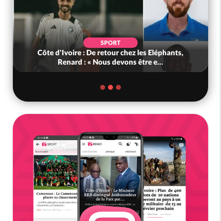
SPORT
Côte d'Ivoire : De retour chez les Eléphants,
Renard : « Nous devons être e...