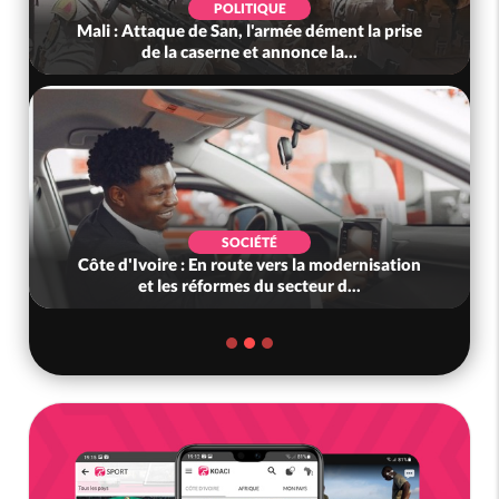
POLITIQUE
Mali : Attaque de San, l'armée dément la prise
de la caserne et annonce la...
SOCIÉTÉ
Côte d'Ivoire : En route vers la modernisation
et les réformes du secteur d...