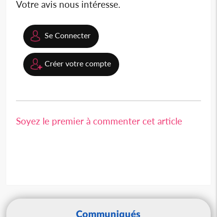
Votre avis nous intéresse.
Se Connecter
Créer votre compte
Soyez le premier à commenter cet article
Communiqués