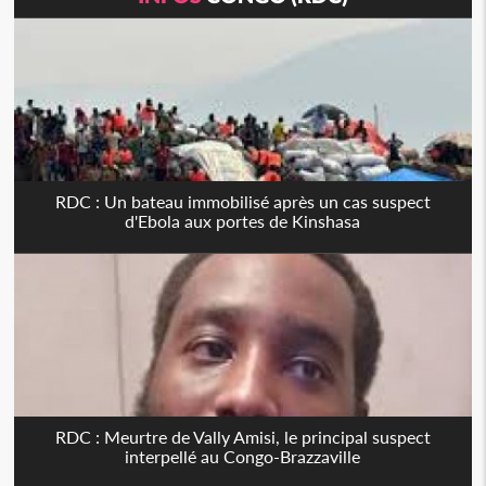
RDC : Un bateau immobilisé après un cas suspect
d'Ebola aux portes de Kinshasa
RDC : Meurtre de Vally Amisi, le principal suspect
interpellé au Congo-Brazzaville