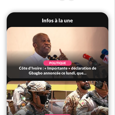
Infos à la une
POLITIQUE
Côte d'Ivoire : « Importante » déclaration de
Gbagbo annoncée ce lundi, que...