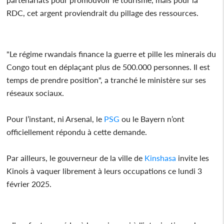
RDC, cet argent proviendrait du pillage des ressources.
"Le régime rwandais finance la guerre et pille les minerais du
Congo tout en déplaçant plus de 500.000 personnes. Il est
temps de prendre position", a tranché le ministère sur ses
réseaux sociaux.
Pour l’instant, ni Arsenal, le
PSG
ou le Bayern n’ont
officiellement répondu à cette demande.
Par ailleurs, le gouverneur de la ville de
Kinshasa
invite les
Kinois à vaquer librement à leurs occupations ce lundi 3
février 2025.