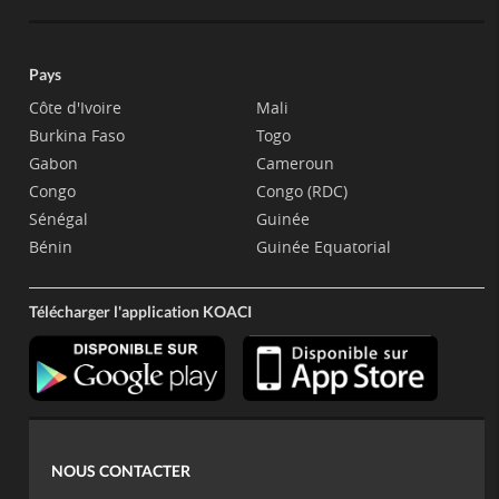
Pays
Côte d'Ivoire
Mali
Burkina Faso
Togo
Gabon
Cameroun
Congo
Congo (RDC)
Sénégal
Guinée
Bénin
Guinée Equatorial
Télécharger l'application KOACI
NOUS CONTACTER