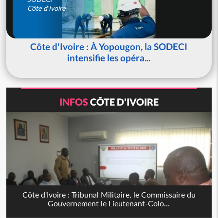
Côte d'Ivoire
Côte d'Ivoire : À Yopougon, la SODECI
intensifie les opéra...
INFOS
CÔTE D'IVOIRE
Côte d'Ivoire : Tribunal Militaire, le Commissaire du
Gouvernement le Lieutenant-Colo...