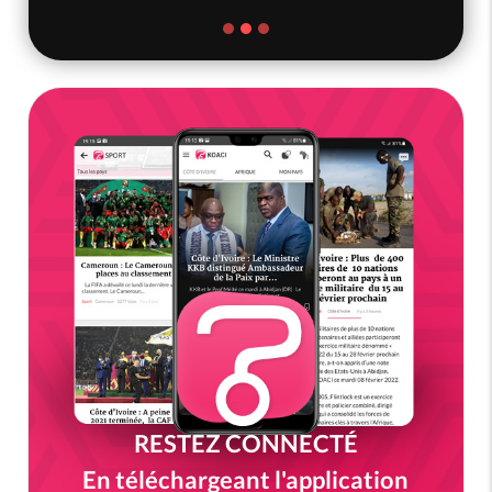
RESTEZ CONNECTÉ
En téléchargeant l'application