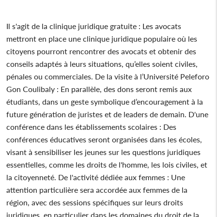
Il s'agit de la clinique juridique gratuite : Les avocats
mettront en place une clinique juridique populaire où les
citoyens pourront rencontrer des avocats et obtenir des
conseils adaptés à leurs situations, qu’elles soient civiles,
pénales ou commerciales. De la visite à l’Université Peleforo
Gon Coulibaly : En parallèle, des dons seront remis aux
étudiants, dans un geste symbolique d’encouragement à la
future génération de juristes et de leaders de demain. D'une
conférence dans les établissements scolaires : Des
conférences éducatives seront organisées dans les écoles,
visant à sensibiliser les jeunes sur les questions juridiques
essentielles, comme les droits de l'homme, les lois civiles, et
la citoyenneté. De l'activité dédiée aux femmes : Une
attention particulière sera accordée aux femmes de la
région, avec des sessions spécifiques sur leurs droits
juridiques, en particulier dans les domaines du droit de la