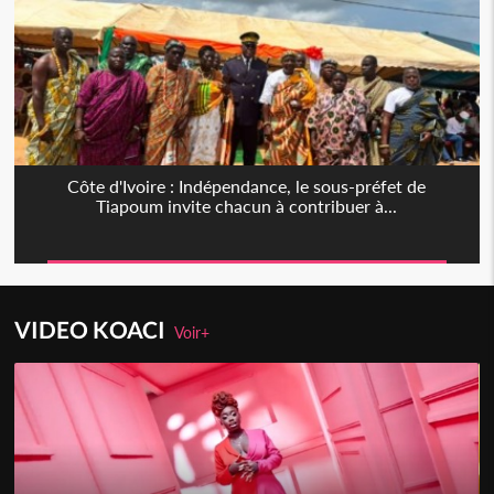
Côte d'Ivoire : Indépendance, le sous-préfet de
Tiapoum invite chacun à contribuer à...
VIDEO KOACI
Voir+