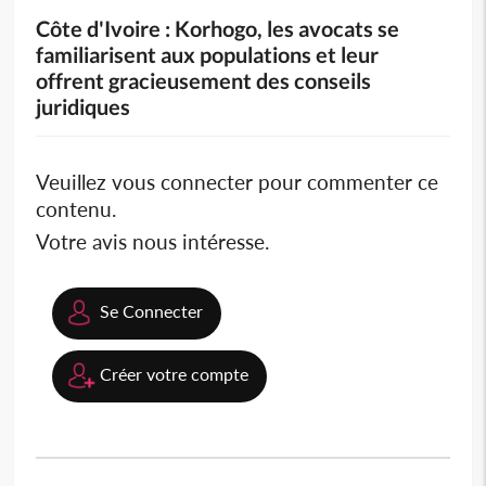
Côte d'Ivoire : Korhogo, les avocats se
familiarisent aux populations et leur
offrent gracieusement des conseils
juridiques
Veuillez vous connecter pour commenter ce
contenu.
Votre avis nous intéresse.
Se Connecter
Créer votre compte