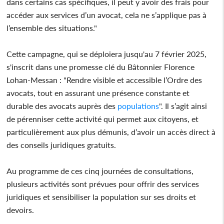
dans certains cas spécifiques, il peut y avoir des frais pour
accéder aux services d’un avocat, cela ne s’applique pas à
l’ensemble des situations."
Cette campagne, qui se déploiera jusqu'au 7 février 2025,
s'inscrit dans une promesse clé du Bâtonnier Florence
Lohan-Messan : "Rendre visible et accessible l’Ordre des
avocats, tout en assurant une présence constante et
durable des avocats auprès des
populations
". Il s’agit ainsi
de pérenniser cette activité qui permet aux citoyens, et
particulièrement aux plus démunis, d’avoir un accès direct à
des conseils juridiques gratuits.
Au programme de ces cinq journées de consultations,
plusieurs activités sont prévues pour offrir des services
juridiques et sensibiliser la population sur ses droits et
devoirs.