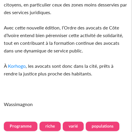
citoyens, en particulier ceux des zones moins desservies par
des services juridiques.
Avec cette nouvelle édition, l’Ordre des avocats de Côte
d’Ivoire entend bien pérenniser cette activité de solidarité,
tout en contribuant à la formation continue des avocats
dans une dynamique de service public.
À
Korhogo
, les avocats sont donc dans la cité, prêts à
rendre la justice plus proche des habitants.
Wassimagnon
Programme
riche
varié
populations