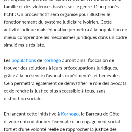
famille et des violences basées sur le genre. D'un procès
fictif : Un procès fictif sera organisé pour illustrer le
fonctionnement du système judiciaire ivoirien. Cette
activité ludique mais éducative permettra à la population de
mieux comprendre les mécanismes juridiques dans un cadre
simulé mais réaliste.
Les
populations
de
Korhogo
auront ainsi l’occasion de
trouver des solutions à leurs préoccupations juridiques,
grâce à la présence d’avocats expérimentés et bénévoles.
Cela permettra également de démystifier le rôle des avocats
et de rendre la justice plus accessible à tous, sans
distinction sociale.
En lançant cette initiative à
Korhogo
, le Barreau de Côte
d’Ivoire entend donner l'exemple d'un engagement social
fort et d'une volonté réelle de rapprocher la justice des