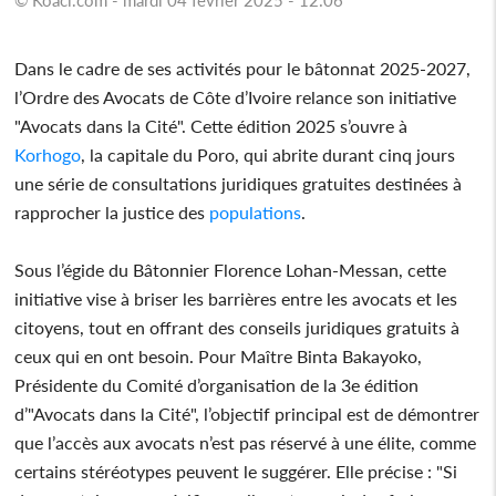
Dans le cadre de ses activités pour le bâtonnat 2025-2027,
l’Ordre des Avocats de Côte d’Ivoire relance son initiative
"Avocats dans la Cité". Cette édition 2025 s’ouvre à
Korhogo
, la capitale du Poro, qui abrite durant cinq jours
une série de consultations juridiques gratuites destinées à
rapprocher la justice des
populations
.
Sous l’égide du Bâtonnier Florence Lohan-Messan, cette
initiative vise à briser les barrières entre les avocats et les
citoyens, tout en offrant des conseils juridiques gratuits à
ceux qui en ont besoin. Pour Maître Binta Bakayoko,
Présidente du Comité d’organisation de la 3e édition
d’"Avocats dans la Cité", l’objectif principal est de démontrer
que l’accès aux avocats n’est pas réservé à une élite, comme
certains stéréotypes peuvent le suggérer. Elle précise : "Si