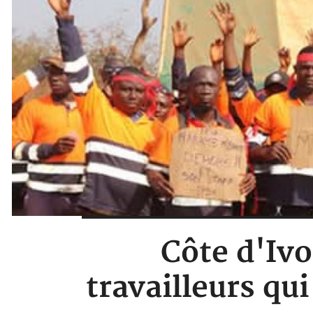
Côte d'Ivo
travailleurs qu