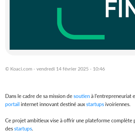
© Koaci.com - vendredi 14 février 2025 - 10:46
Dans le cadre de sa mission de
soutien
à l’entrepreneuriat
portail
internet innovant destiné aux
startups
ivoiriennes.
Ce projet ambitieux vise à offrir une plateforme complète po
des
startups
.