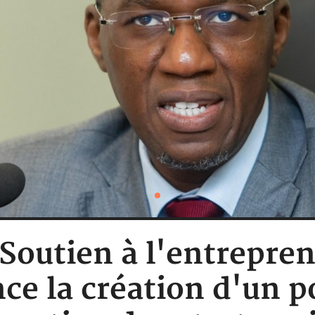
: Soutien à l'entrepre
ce la création d'un po