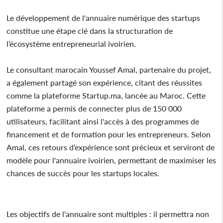
Le développement de l'annuaire numérique des startups
constitue une étape clé dans la structuration de
l’écosystème entrepreneurial ivoirien.
Le consultant marocain Youssef Amal, partenaire du projet,
a également partagé son expérience, citant des réussites
comme la plateforme Startup.ma, lancée au Maroc. Cette
plateforme a permis de connecter plus de 150 000
utilisateurs, facilitant ainsi l'accès à des programmes de
financement et de formation pour les entrepreneurs. Selon
Amal, ces retours d’expérience sont précieux et serviront de
modèle pour l'annuaire ivoirien, permettant de maximiser les
chances de succès pour les startups locales.
Les objectifs de l'annuaire sont multiples : il permettra non