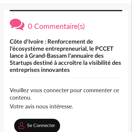
0 Commentaire(s)
Côte d'Ivoire : Renforcement de
l'écosystème entrepreneurial, le PCCET
lance à Grand-Bassam l'annuaire des
Startups destiné à accroître la visibilité des
entreprises innovantes
Veuillez vous connecter pour commenter ce
contenu.
Votre avis nous intéresse.
Se Connecter