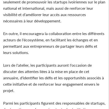
seulement de promouvoir les startups ivoiriennes sur le plan
national et international, mais aussi de renforcer leur
visibilité et d'améliorer leur accès aux ressources
nécessaires à leur développement.
En outre, il encouragera la collaboration entre les différents
acteurs de l'écosystème, en facilitant les échanges et en
permettant aux entrepreneurs de partager leurs défis et
leurs solutions.
Lors de l'atelier, les participants auront l'occasion de
discuter des attentes liées à la mise en place de cet
annuaire, d'identifier les défis et les opportunités associés à
cette initiative et de renforcer leur engagement envers le
projet.
Parmi les participants figurent des responsables de startups,