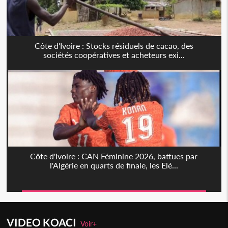
Côte d'Ivoire : Stocks résiduels de cacao, des
sociétés coopératives et acheteurs exi...
Côte d'Ivoire : CAN Féminine 2026, battues par
l'Algérie en quarts de finale, les Elé...
VIDEO KOACI
Voir+