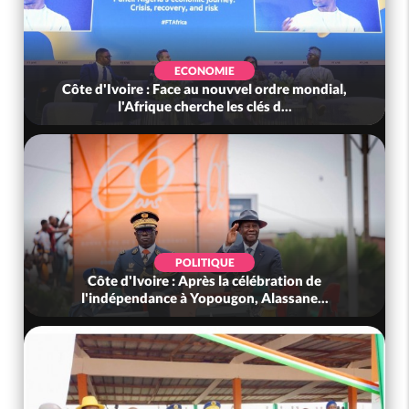
ECONOMIE
Côte d'Ivoire : Face au nouvvel ordre mondial,
l'Afrique cherche les clés d...
POLITIQUE
Côte d'Ivoire : Après la célébration de
l'indépendance à Yopougon, Alassane...