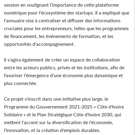
session en soulignant l’importance de cette plateforme
numérique pour l'écosystème des startups. Il a expliqué que
l'annuaire vise à centraliser et diffuser des informations
cruciales pour les entrepreneurs, telles que les programmes
de financement, les événements de formation, et les
opportunités d'accompagnement.
Il s'agira également de créer un espace de collaboration
entre les acteurs publics, privés et les institutions, afin de
favoriser l'émergence d'une économie plus dynamique et
plus connectée.
Ce projet s’inscrit dans une initiative plus large, le
Programme du Gouvernement 2021-2025 « Côte d'Ivoire
Solidaire » et le Plan Stratégique Côte d'Ivoire 2030, qui
mettent l'accent sur la diversification de l'économie,
l'innovation, et la création d'emplois durables.