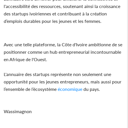
l'accessibilité des ressources, soutenant ainsi la croissance
des startups ivoiriennes et contribuant à la création
d’emplois durables pour les jeunes et les femmes.
Avec une telle plateforme, la Côte d'Ivoire ambitionne de se
positionner comme un hub entrepreneurial incontournable
en Afrique de l'Ouest.
L'annuaire des startups représente non seulement une
opportunité pour les jeunes entrepreneurs, mais aussi pour
l’ensemble de l’écosystème
économique
du pays.
Wassimagnon