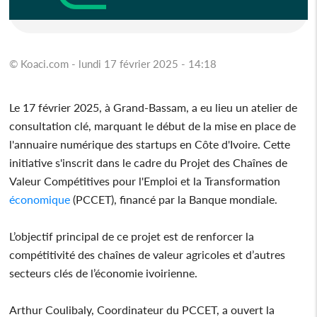
© Koaci.com - lundi 17 février 2025 - 14:18
Le 17 février 2025, à Grand-Bassam, a eu lieu un atelier de
consultation clé, marquant le début de la mise en place de
l'annuaire numérique des startups en Côte d'Ivoire. Cette
initiative s'inscrit dans le cadre du Projet des Chaînes de
Valeur Compétitives pour l'Emploi et la Transformation
économique
(PCCET), financé par la Banque mondiale.
L’objectif principal de ce projet est de renforcer la
compétitivité des chaînes de valeur agricoles et d’autres
secteurs clés de l’économie ivoirienne.
Arthur Coulibaly, Coordinateur du PCCET, a ouvert la