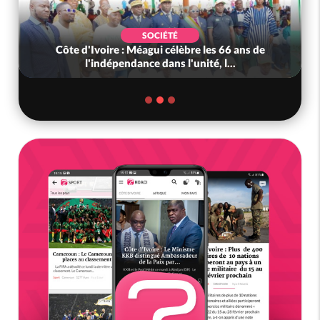
SOCIÉTÉ
Côte d'Ivoire : Méagui célèbre les 66 ans de
l'indépendance dans l'unité, l...