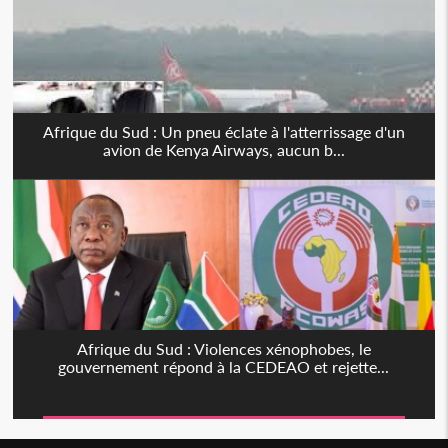
Afrique du Sud : Un pneu éclate à l'atterrissage d'un
avion de Kenya Airways, aucun b...
Afrique du Sud : Violences xénophobes, le
gouvernement répond à la CEDEAO et rejette...