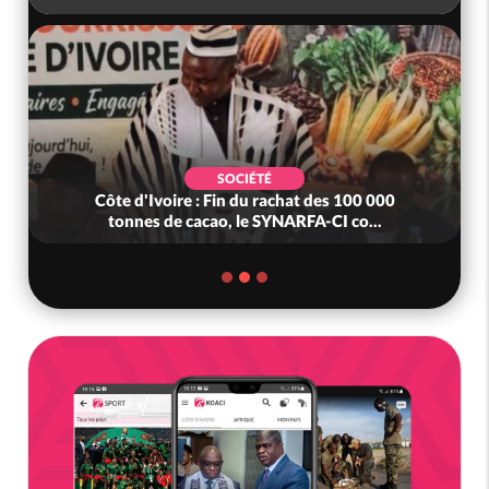
SOCIÉTÉ
Côte d'Ivoire : Fin du rachat des 100 000
tonnes de cacao, le SYNARFA-CI co...