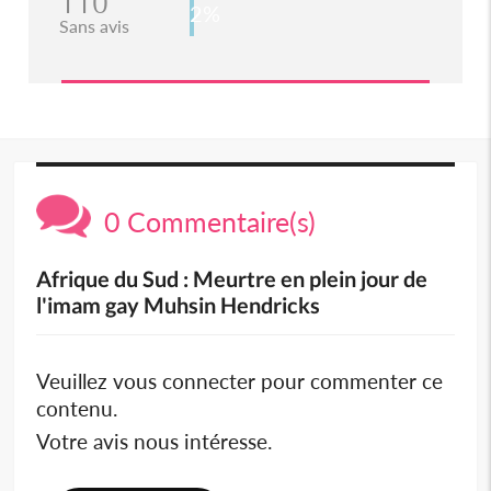
110
2%
Sans avis
0 Commentaire(s)
Afrique du Sud : Meurtre en plein jour de
l'imam gay Muhsin Hendricks
Veuillez vous connecter pour commenter ce
contenu.
Votre avis nous intéresse.