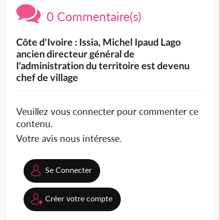
0 Commentaire(s)
Côte d'Ivoire : Issia, Michel Ipaud Lago
ancien directeur général de
l'administration du territoire est devenu
chef de village
Veuillez vous connecter pour commenter ce
contenu.
Votre avis nous intéresse.
Se Connecter
Créer votre compte