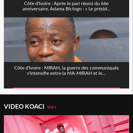
Côte d'Ivoire : Après le pari réussi du 66e
anniversaire, Adama Bictogo : « Le présid...
Côte d'Ivoire : MIRAH, la guerre des communiqués
s'intensifie entre la MA-MIRAH et le...
VIDEO KOACI
Voir+