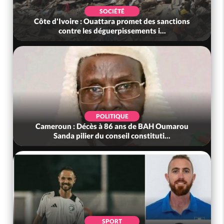
SOCIÉTÉ
Côte d'Ivoire : Ouattara promet des sanctions
contre les déguerpissements i...
POLITIQUE
Cameroun : Décès à 86 ans de BAH Oumarou
Sanda pilier du conseil constituti...
SPORT