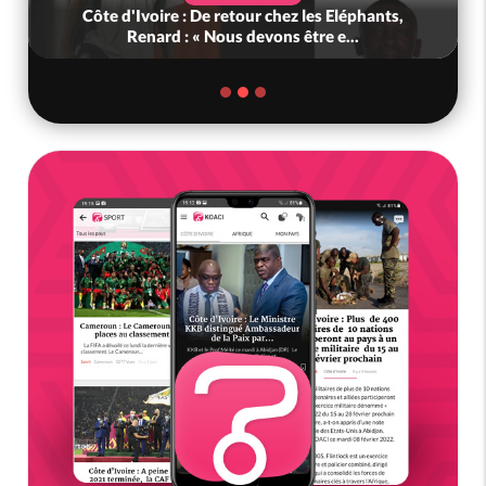
Côte d'Ivoire : De retour chez les Eléphants,
Renard : « Nous devons être e...