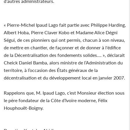
d’autres administrateurs.
« Pierre-Michel Ipaud Lago fait partie avec Philippe Harding,
Albert Hoba, Pierre Claver Kobo et Madame Alice Dégni
Ségui, de ces pionniers qui ont permis, chacun à son niveau,
de mettre en chantier, de façonner et de donner à l'édifice
de la Décentralisation des fondements solides…. », déclarait
Cheick Daniel Bamba, alors ministre de l’Administration du
territoire, à l’occasion des États généraux de la
décentralisation et du développement local en janvier 2007.
Rappelons que, M. Ipaud Lago, c’est Monsieur élection sous
le père fondateur de la Côte d’Ivoire moderne, Félix
Houphouët-Boigny.