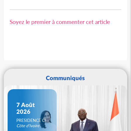
Soyez le premier à commenter cet article
Communiqués
7 Août
2026
PRESIDENCE CI
Côte d'Ivoire