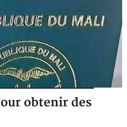
pour obtenir des