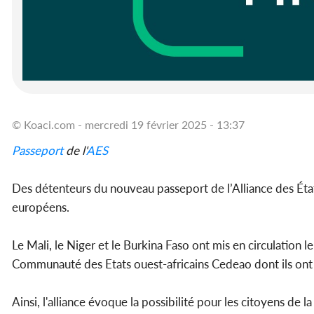
© Koaci.com - mercredi 19 février 2025 - 13:37
Passeport
de l'
AES
Des détenteurs du nouveau passeport de l’Alliance des État
européens.
Le Mali, le Niger et le Burkina Faso ont mis en circulation 
Communauté des Etats ouest-africains Cedeao dont ils ont 
Ainsi, l'alliance évoque la possibilité pour les citoyens de 