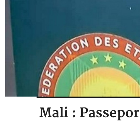
Mali : Passepor