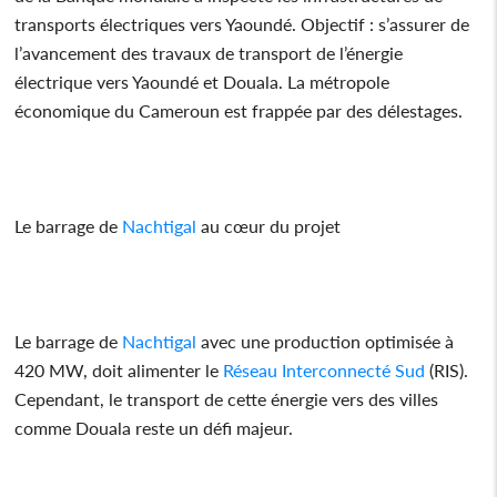
transports électriques vers Yaoundé. Objectif : s’assurer de
l’avancement des travaux de transport de l’énergie
électrique vers Yaoundé et Douala. La métropole
économique du Cameroun est frappée par des délestages.
Le barrage de
Nachtigal
au cœur du projet
Le barrage de
Nachtigal
avec une production optimisée à
420 MW, doit alimenter le
Réseau Interconnecté Sud
(RIS).
Cependant, le transport de cette énergie vers des villes
comme Douala reste un défi majeur.