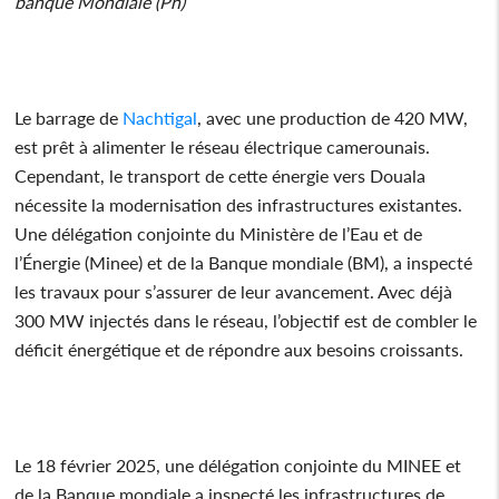
banque Mondiale (Ph)
Le barrage de
Nachtigal
, avec une production de 420 MW,
est prêt à alimenter le réseau électrique camerounais.
Cependant, le transport de cette énergie vers Douala
nécessite la modernisation des infrastructures existantes.
Une délégation conjointe du Ministère de l’Eau et de
l’Énergie (Minee) et de la Banque mondiale (BM), a inspecté
les travaux pour s’assurer de leur avancement. Avec déjà
300 MW injectés dans le réseau, l’objectif est de combler le
déficit énergétique et de répondre aux besoins croissants.
Le 18 février 2025, une délégation conjointe du MINEE et
de la Banque mondiale a inspecté les infrastructures de