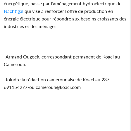
énergétique, passe par l’aménagement hydroélectrique de
Nachtigal
qui vise à renforcer l’offre de production en
énergie électrique pour répondre aux besoins croissants des
industries et des ménages.
-Armand Ougock, correspondant permanent de Koaci au
Cameroun.
-Joindre la rédaction camerounaise de Koaci au 237
691154277-ou cameroun@koaci.com