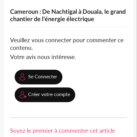
Cameroun : De Nachtigal à Douala, le grand
chantier de l'énergie électrique
Veuillez vous connecter pour commenter ce
contenu.
Votre avis nous intéresse.
Se Connecter
Créer votre compte
Soyez le premier à commenter cet article