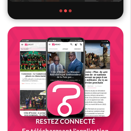
RESTEZ CONNECTÉ
En téléchargeant l'application