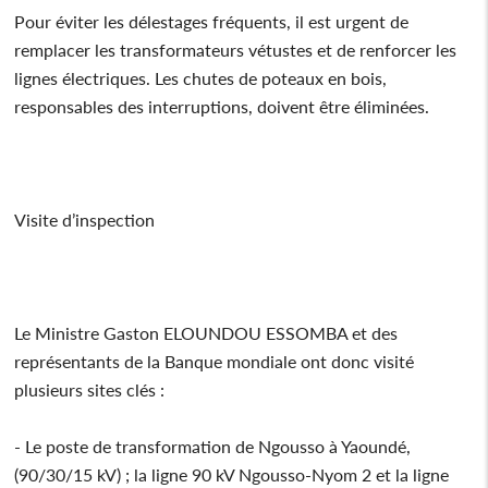
Pour éviter les délestages fréquents, il est urgent de
remplacer les transformateurs vétustes et de renforcer les
lignes électriques. Les chutes de poteaux en bois,
responsables des interruptions, doivent être éliminées.
Visite d’inspection
Le Ministre Gaston ELOUNDOU ESSOMBA et des
représentants de la Banque mondiale ont donc visité
plusieurs sites clés :
- Le poste de transformation de Ngousso à Yaoundé,
(90/30/15 kV) ; la ligne 90 kV Ngousso-Nyom 2 et la ligne