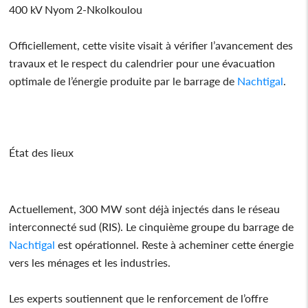
400 kV Nyom 2-Nkolkoulou
Officiellement, cette visite visait à vérifier l’avancement des
travaux et le respect du calendrier pour une évacuation
optimale de l’énergie produite par le barrage de
Nachtigal
.
État des lieux
Actuellement, 300 MW sont déjà injectés dans le réseau
interconnecté sud (RIS). Le cinquième groupe du barrage de
Nachtigal
est opérationnel. Reste à acheminer cette énergie
vers les ménages et les industries.
Les experts soutiennent que le renforcement de l’offre