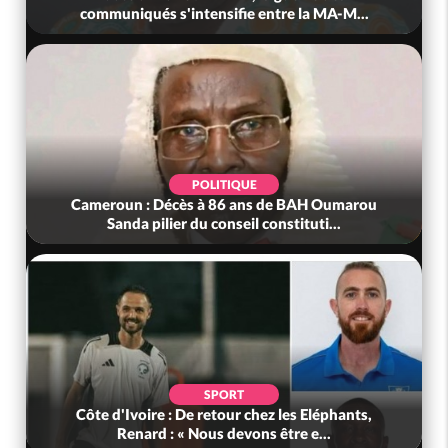
communiqués s'intensifie entre la MA-M...
POLITIQUE
Cameroun : Décès à 86 ans de BAH Oumarou
Sanda pilier du conseil constituti...
SPORT
Côte d'Ivoire : De retour chez les Eléphants,
Renard : « Nous devons être e...