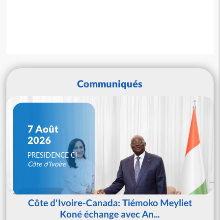
Communiqués
7 Août
2026
PRESIDENCE CI
Côte d'Ivoire
Côte d'Ivoire-Canada: Tiémoko Meyliet
Koné échange avec An...