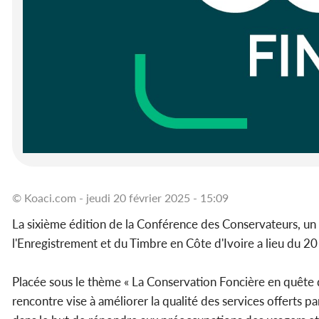
© Koaci.com - jeudi 20 février 2025 - 15:09
La sixième édition de la Conférence des Conservateurs, un 
l'Enregistrement et du Timbre en Côte d'Ivoire a lieu du 2
Placée sous le thème « La Conservation Foncière en quête du 
rencontre vise à améliorer la qualité des services offerts