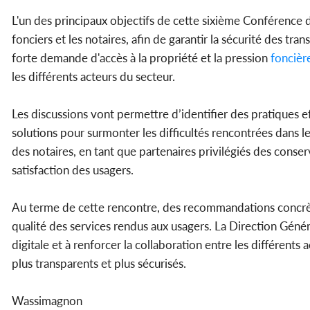
L'un des principaux objectifs de cette sixième Conférence 
fonciers et les notaires, afin de garantir la sécurité des tra
forte demande d'accès à la propriété et la pression
foncièr
les différents acteurs du secteur.
Les discussions vont permettre d’identifier des pratiques e
solutions pour surmonter les difficultés rencontrées dans 
des notaires, en tant que partenaires privilégiés des conse
satisfaction des usagers.
Au terme de cette rencontre, des recommandations concrète
qualité des services rendus aux usagers. La Direction Géné
digitale et à renforcer la collaboration entre les différents 
plus transparents et plus sécurisés.
Wassimagnon