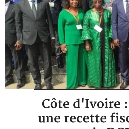
Côte d'Ivoire 
une recette fis