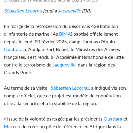
Sébastien Lecornu
jeudi à
Jacqueville
(DR)
En marge de la rétrocession du désormais 43è bataillon
d'infanterie de marine ( 4e
BIMA
) baptisé officiellement
depuis le jeudi 20 février 2025, camp Thomas d’Aquin
Ouattara
, d’Abidjan Port Bouët, le Ministres des Armées
françaises, s’est rendu à l’Académie internationale de lutte
contre le terrorisme de
Jacqueville
, dans la région des
Grands Ponts.
Au terme de sa visite ,
Sébastien Lecornu
, a indiqué via son
compte officiel, que ce projet est modèle de coopération
utile à la sécurité et à la stabilité de la région.
« Issue de la volonté partagée par les présidents
Ouattara
et
Macron
de créer un pôle de référence en Afrique dans la