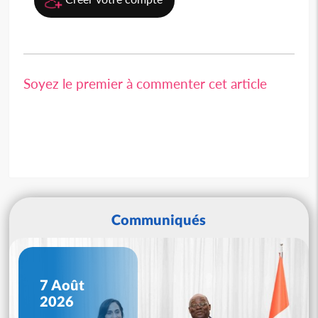
Soyez le premier à commenter cet article
Communiqués
7 Août
2026