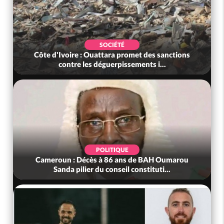
SOCIÉTÉ
Côte d'Ivoire : Ouattara promet des sanctions
contre les déguerpissements i...
POLITIQUE
Cameroun : Décès à 86 ans de BAH Oumarou
Sanda pilier du conseil constituti...