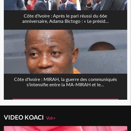
Côte d'Ivoire : Après le pari réussi du 66e
anniversaire, Adama Bictogo : « Le présid...
Côte d'Ivoire : MIRAH, la guerre des communiqués
s'intensifie entre la MA-MIRAH et le...
VIDEO KOACI
Voir+