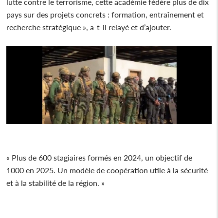
lutte contre le terrorisme, cette académie fédère plus de dix
pays sur des projets concrets : formation, entraînement et
recherche stratégique », a-t-il relayé et d’ajouter.
« Plus de 600 stagiaires formés en 2024, un objectif de
1000 en 2025. Un modèle de coopération utile à la sécurité
et à la stabilité de la région. »