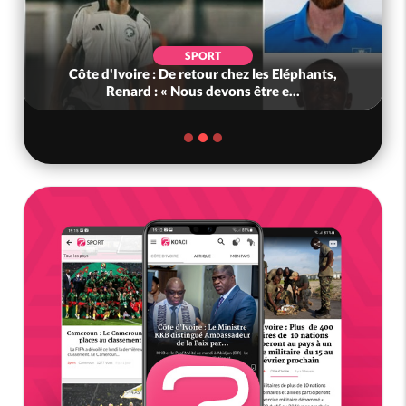
SPORT
Côte d'Ivoire : De retour chez les Eléphants,
Renard : « Nous devons être e...