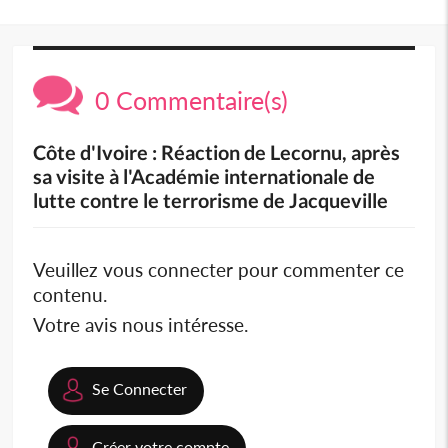
0 Commentaire(s)
Côte d'Ivoire : Réaction de Lecornu, après
sa visite à l'Académie internationale de
lutte contre le terrorisme de Jacqueville
Veuillez vous connecter pour commenter ce
contenu.
Votre avis nous intéresse.
Se Connecter
Créer votre compte