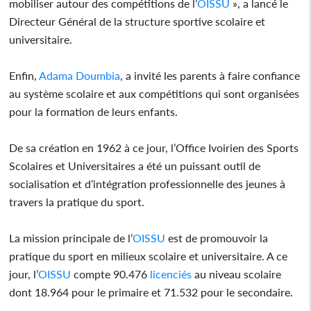
mobiliser autour des compétitions de l’
OISSU
», a lancé le
Directeur Général de la structure sportive scolaire et
universitaire.
Enfin,
Adama Doumbia
, a invité les parents à faire confiance
au système scolaire et aux compétitions qui sont organisées
pour la formation de leurs enfants.
De sa création en 1962 à ce jour, l’Office Ivoirien des Sports
Scolaires et Universitaires a été un puissant outil de
socialisation et d’intégration professionnelle des jeunes à
travers la pratique du sport.
La mission principale de l’
OISSU
est de promouvoir la
pratique du sport en milieux scolaire et universitaire. A ce
jour, l’
OISSU
compte 90.476
licenciés
au niveau scolaire
dont 18.964 pour le primaire et 71.532 pour le secondaire.