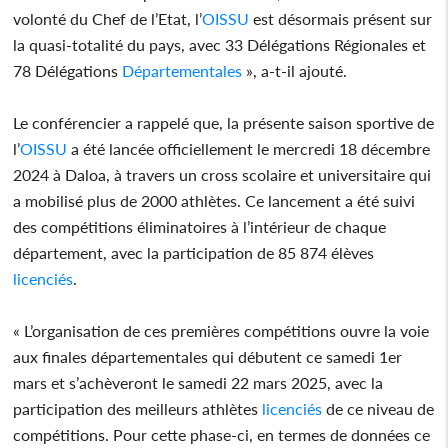
volonté du Chef de l’Etat, l’
OISSU
est désormais présent sur
la quasi-totalité du pays, avec 33 Délégations Régionales et
78 Délégations
Départementales
», a-t-il ajouté.
Le conférencier a rappelé que, la présente saison sportive de
l’
OISSU
a été lancée officiellement le mercredi 18 décembre
2024 à Daloa, à travers un cross scolaire et universitaire qui
a mobilisé plus de 2000 athlètes. Ce lancement a été suivi
des compétitions éliminatoires à l’intérieur de chaque
département, avec la participation de 85 874 élèves
licenciés
.
« L’organisation de ces premières compétitions ouvre la voie
aux finales départementales qui débutent ce samedi 1er
mars et s’achèveront le samedi 22 mars 2025, avec la
participation des meilleurs athlètes
licenciés
de ce niveau de
compétitions. Pour cette phase-ci, en termes de données ce