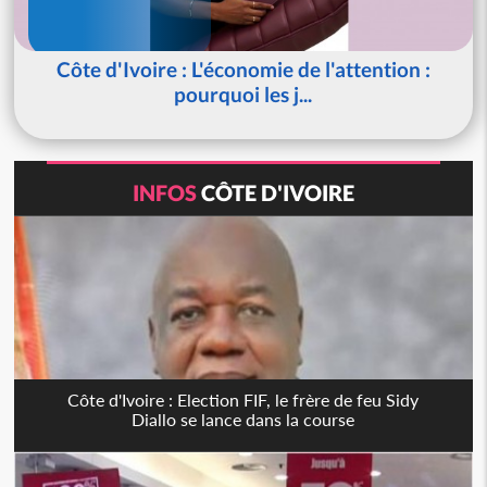
Côte d'Ivoire : L'économie de l'attention :
pourquoi les j...
INFOS
CÔTE D'IVOIRE
Côte d'Ivoire : Election FIF, le frère de feu Sidy
Diallo se lance dans la course