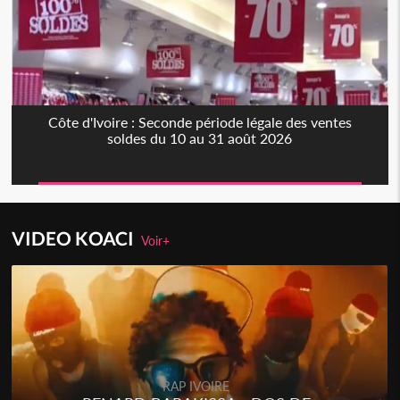
Côte d'Ivoire : Seconde période légale des ventes
soldes du 10 au 31 août 2026
VIDEO KOACI
Voir+
Togo