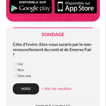
SONDAGE
Côte d'Ivoire: Etes-vous surpris par le non-
renouvellement du contrat de Emerse Faé
?
Oui
Non
Sans avis
+ Voir les resultats