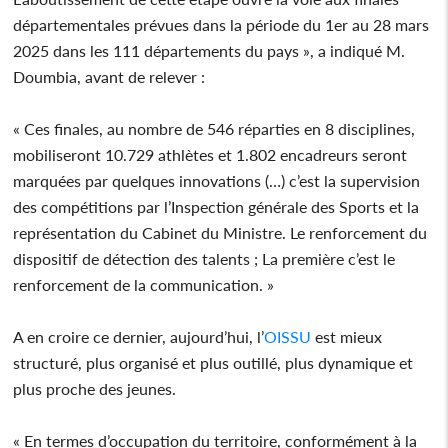
départementales prévues dans la période du 1er au 28 mars
2025 dans les 111 départements du pays », a indiqué M.
Doumbia, avant de relever :
« Ces finales, au nombre de 546 réparties en 8 disciplines,
mobiliseront 10.729 athlètes et 1.802 encadreurs seront
marquées par quelques innovations (…) c’est la supervision
des compétitions par l’Inspection générale des Sports et la
représentation du Cabinet du Ministre. Le renforcement du
dispositif de détection des talents ; La première c’est le
renforcement de la communication. »
A en croire ce dernier, aujourd’hui, l’
OISSU
est mieux
structuré, plus organisé et plus outillé, plus dynamique et
plus proche des jeunes.
« En termes d’occupation du territoire, conformément à la