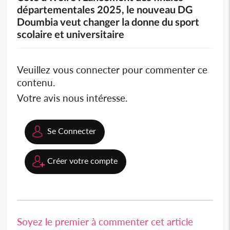
départementales 2025, le nouveau DG
Doumbia veut changer la donne du sport
scolaire et universitaire
Veuillez vous connecter pour commenter ce
contenu.
Votre avis nous intéresse.
Se Connecter
Créer votre compte
Soyez le premier à commenter cet article