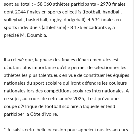
sont au total : - 58 060 athlètes participants - 2978 finales
dont 2044 finales en sports collectifs (football, handball,
volleyball, basketball, rugby, dodgeball) et 934 finales en
sports individuels (athlétisme) - 8 176 encadrants », a
précisé M. Doumbia.
Il a relevé que, la phase des finales départementales est
d’autant plus importante qu’elle permet de sélectionner les
athlètes les plus talentueux en vue de constituer les équipes
nationales du sport scolaire qui iront défendre les couleurs
nationales lors des compétitions scolaires internationales. A
ce sujet, au cours de cette année 2025, il est prévu une
coupe d’Afrique de football scolaire à laquelle entend
participer la Côte d’Ivoire.
" Je saisis cette belle occasion pour appeler tous les acteurs