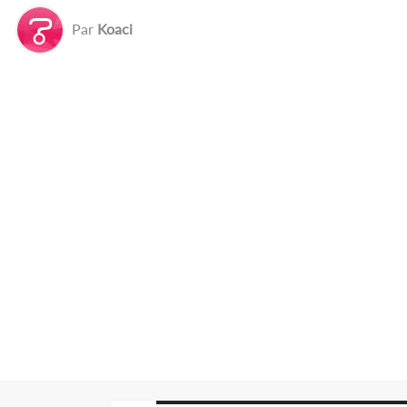
Par
Koaci