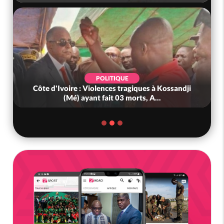
POLITIQUE
Côte d'Ivoire : Violences tragiques à Kossandji
(Mé) ayant fait 03 morts, A...