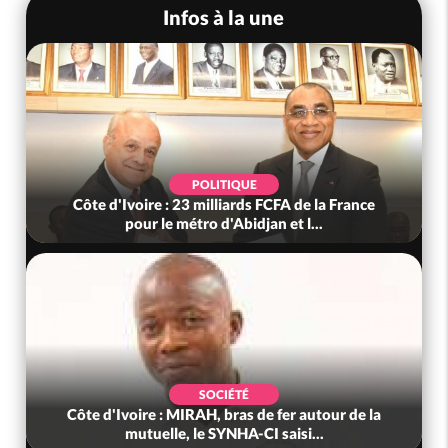
Infos à la une
POLITIQUE
Côte d'Ivoire : 23 milliards FCFA de la France
pour le métro d'Abidjan et l...
SOCIÉTÉ
Côte d'Ivoire : MIRAH, bras de fer autour de la
mutuelle, le SYNHA-CI saisi...