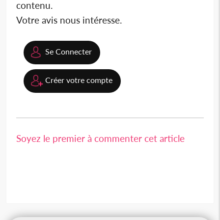
contenu.
Votre avis nous intéresse.
Se Connecter
Créer votre compte
Soyez le premier à commenter cet article