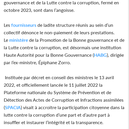
gouvernance et de la Lutte contre la corruption, fermé en
octobre 2023, sont dans l’angoisse.
Les
fournisseurs
de ladite structure réunis au sein d’un
collectif dénonce le non-paiement de leurs prestations.
Le
ministère
de la Promotion de la Bonne gouvernance et de
la Lutte contre la corruption, est désormais une institution
Haute Autorité pour la Bonne Gouvernance (
HABG
), dirigée
par l’ex-ministre, Épiphane Zorro.
Instituée par décret en conseil des ministres le 13 avril
2022, et officiellement lancée le 11 juillet 2022 la
Plateforme nationale du Système de Prévention et de
Détection des Actes de Corruption et Infractions assimilées
(
SPACIA
) visait à accroitre la participation citoyenne dans la
lutte contre la corruption d’une part et d’autre part à
insuffler et instaurer l’intégrité et la transparence.