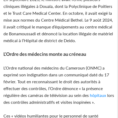
cliniques illégales à Douala, dont la Polyclinique de Poitiers
et le Trust Care Medical Center. En octobre, il avait exigé la
mise aux normes du Centre Médical Bethel. Le 9 août 2024,
il avait critiqué le manque d’équipements au centre médical
de Bonamoussadi et dénoncé la location illégale de matériel
médical à l’Hôpital de district de Deido.
L’Ordre des médecins monte au créneau
L’Ordre national des médecins du Cameroun (ONMC) a
exprimé son indignation dans un communiqué daté du 17
février. Tout en reconnaissant le droit des autorités à
effectuer des contrôles, l’Ordre dénonce « la présence
régulière des caméras de télévision au sein des
hôpitaux
lors
des contrôles administratifs et visites inopinées ».
Ces « vidéos humiliantes pour le personnel de santé