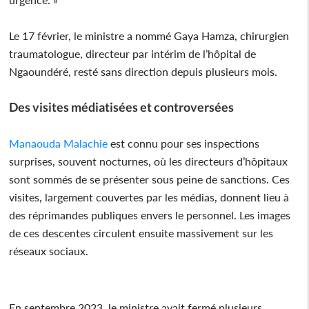
Le 17 février, le ministre a nommé Gaya Hamza, chirurgien
traumatologue, directeur par intérim de l’hôpital de
Ngaoundéré, resté sans direction depuis plusieurs mois.
Des visites médiatisées et controversées
Manaouda Malachie
est connu pour ses inspections
surprises, souvent nocturnes, où les directeurs d’hôpitaux
sont sommés de se présenter sous peine de sanctions. Ces
visites, largement couvertes par les médias, donnent lieu à
des réprimandes publiques envers le personnel. Les images
de ces descentes circulent ensuite massivement sur les
réseaux sociaux.
En septembre 2023, le ministre avait fermé plusieurs