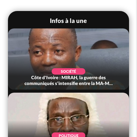
Infos à la une
SOCIÉTÉ
Côte d'Ivoire : MIRAH, la guerre des
communiqués s'intensifie entre la MA-M...
POLITIQUE