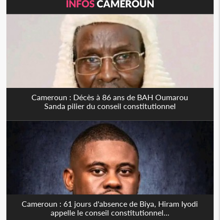
INFOS
CAMEROUN
Cameroun : Décès à 86 ans de BAH Oumarou
Sanda pilier du conseil constitutionnel
Cameroun : 61 jours d'absence de Biya, Hiram Iyodi
appelle le conseil constitutionnel...