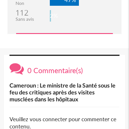
Non
112
2%
Sans avis
0 Commentaire(s)
Cameroun : Le ministre de la Santé sous le
feu des critiques après des visites
musclées dans les hôpitaux
Veuillez vous connecter pour commenter ce
contenu.