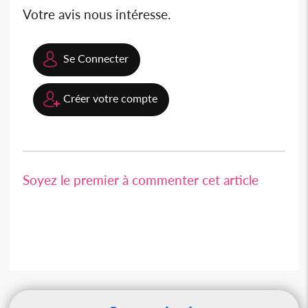
Votre avis nous intéresse.
Se Connecter
Créer votre compte
Soyez le premier à commenter cet article