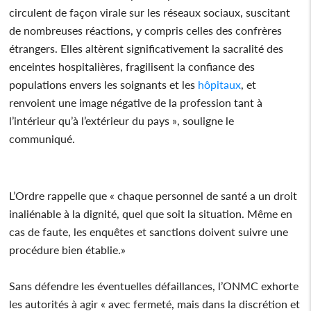
circulent de façon virale sur les réseaux sociaux, suscitant
de nombreuses réactions, y compris celles des confrères
étrangers. Elles altèrent significativement la sacralité des
enceintes hospitalières, fragilisent la confiance des
populations envers les soignants et les
hôpitaux
, et
renvoient une image négative de la profession tant à
l’intérieur qu’à l’extérieur du pays », souligne le
communiqué.
L’Ordre rappelle que « chaque personnel de santé a un droit
inaliénable à la dignité, quel que soit la situation. Même en
cas de faute, les enquêtes et sanctions doivent suivre une
procédure bien établie.»
Sans défendre les éventuelles défaillances, l’ONMC exhorte
les autorités à agir « avec fermeté, mais dans la discrétion et