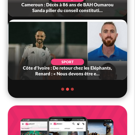
Cameroun : Décès à 86 ans de BAH Oumarou
Sanda pilier du conseil constituti...
SPORT
Côte d'Ivoire : De retour chez les Eléphants,
Renard : « Nous devons être e...