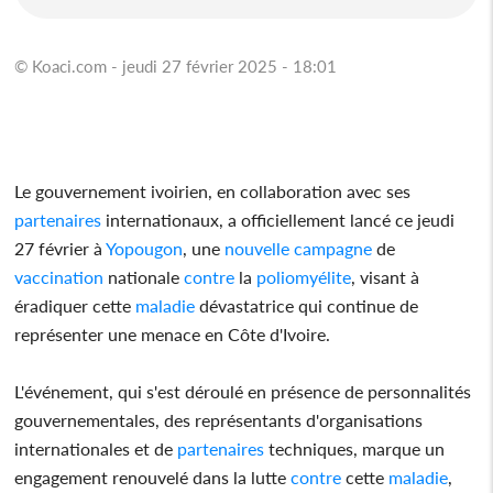
© Koaci.com - jeudi 27 février 2025 - 18:01
Le gouvernement ivoirien, en collaboration avec ses
partenaires
internationaux, a officiellement lancé ce jeudi
27 février à
Yopougon
, une
nouvelle
campagne
de
vaccination
nationale
contre
la
poliomyélite
, visant à
éradiquer cette
maladie
dévastatrice qui continue de
représenter une menace en Côte d'Ivoire.
L'événement, qui s'est déroulé en présence de personnalités
gouvernementales, des représentants d'organisations
internationales et de
partenaires
techniques, marque un
engagement renouvelé dans la lutte
contre
cette
maladie
,