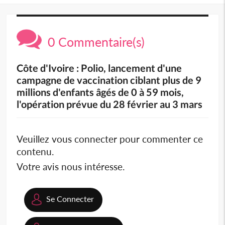
0 Commentaire(s)
Côte d'Ivoire : Polio, lancement d'une
campagne de vaccination ciblant plus de 9
millions d'enfants âgés de 0 à 59 mois,
l'opération prévue du 28 février au 3 mars
Veuillez vous connecter pour commenter ce
contenu.
Votre avis nous intéresse.
Se Connecter