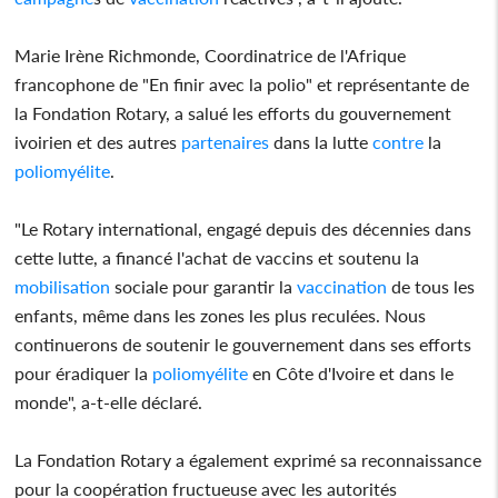
Marie Irène Richmonde, Coordinatrice de l'Afrique
francophone de "En finir avec la polio" et représentante de
la Fondation Rotary, a salué les efforts du gouvernement
ivoirien et des autres
partenaires
dans la lutte
contre
la
poliomyélite
.
"Le Rotary international, engagé depuis des décennies dans
cette lutte, a financé l'achat de vaccins et soutenu la
mobilisation
sociale pour garantir la
vaccination
de tous les
enfants, même dans les zones les plus reculées. Nous
continuerons de soutenir le gouvernement dans ses efforts
pour éradiquer la
poliomyélite
en Côte d'Ivoire et dans le
monde", a-t-elle déclaré.
La Fondation Rotary a également exprimé sa reconnaissance
pour la coopération fructueuse avec les autorités