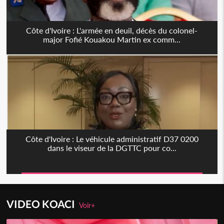
Côte d'Ivoire : L'armée en deuil, décès du colonel-
major Fofié Kouakou Martin ex comm...
Côte d'Ivoire : Le véhicule administratif D37 0200
dans le viseur de la DGTTC pour co...
VIDEO KOACI
Voir+