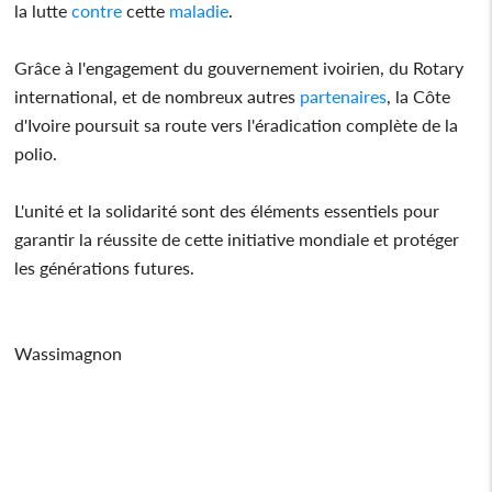
la lutte
contre
cette
maladie
.
Grâce à l'engagement du gouvernement ivoirien, du Rotary
international, et de nombreux autres
partenaires
, la Côte
d'Ivoire poursuit sa route vers l'éradication complète de la
polio.
L'unité et la solidarité sont des éléments essentiels pour
garantir la réussite de cette initiative mondiale et protéger
les générations futures.
Wassimagnon