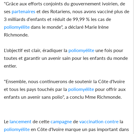
"Grâce aux efforts conjoints du gouvernement ivoirien, de
ses
partenaires
et des Rotariens, nous avons vacciné plus de
3 milliards d'enfants et réduit de 99,99 % les cas de
poliomyélite
dans le monde", a déclaré Marie Irène
Richmonde.
L'objectif est clair, éradiquer la
poliomyélite
une fois pour
toutes et garantir un avenir sain pour les enfants du monde
entier.
"Ensemble, nous continuerons de soutenir la Côte d'Ivoire
et tous les pays touchés par la
poliomyélite
pour offrir aux
enfants un avenir sans polio", a conclu Mme Richmonde.
Le
lancement
de cette
campagne
de
vaccination
contre
la
poliomyélite
en Côte d'Ivoire marque un pas important dans