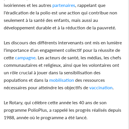
ivoiriennes et les autres
partenaires
, rappelant que
l'éradication de la polio est une action qui contribue non
seulement à la santé des enfants, mais aussi au
développement durable et à la réduction de la pauvreté.
Les discours des différents intervenants ont mis en lumière
l'importance d'un engagement collectif pour la réussite de
cette
campagne
. Les acteurs de santé, les médias, les chefs
communautaires et religieux, ainsi que les volontaires ont
un rôle crucial à jouer dans la sensibilisation des
populations et dans la
mobilisation
des ressources
nécessaires pour atteindre les objectifs de
vaccination
.
Le Rotary, qui célèbre cette année les 40 ans de son
programme PolioPlus, a rappelé les progrès réalisés depuis
1988, année où le programme a été lancé.