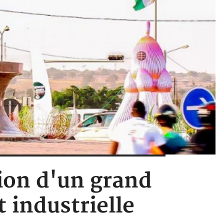
tion d'un grand
 industrielle