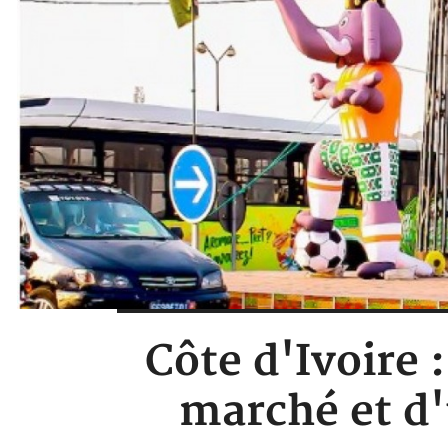
Côte d'Ivoire 
marché et d'