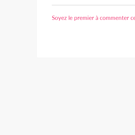
Soyez le premier à commenter cet