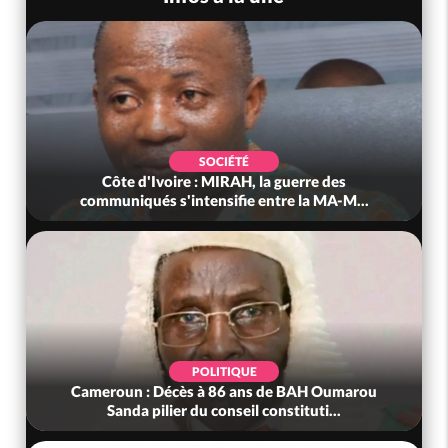
SOCIÉTÉ
Côte d'Ivoire : MIRAH, la guerre des
communiqués s'intensifie entre la MA-M...
POLITIQUE
Cameroun : Décès à 86 ans de BAH Oumarou
Sanda pilier du conseil constituti...