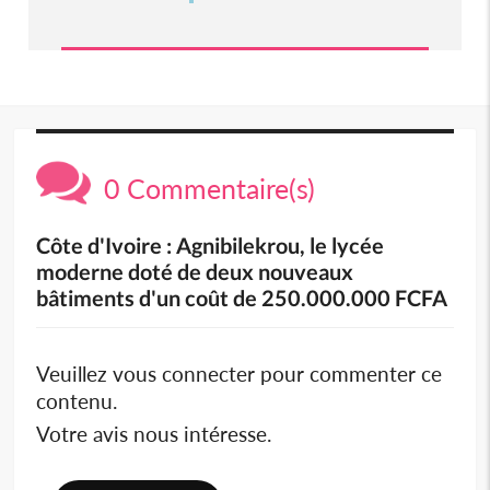
0 Commentaire(s)
Côte d'Ivoire : Agnibilekrou, le lycée
moderne doté de deux nouveaux
bâtiments d'un coût de 250.000.000 FCFA
Veuillez vous connecter pour commenter ce
contenu.
Votre avis nous intéresse.