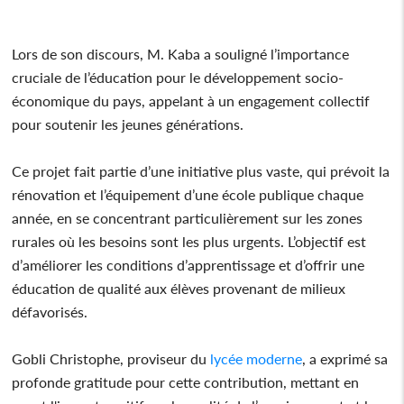
Lors de son discours, M. Kaba a souligné l’importance
cruciale de l’éducation pour le développement socio-
économique du pays, appelant à un engagement collectif
pour soutenir les jeunes générations.
Ce projet fait partie d’une initiative plus vaste, qui prévoit la
rénovation et l’équipement d’une école publique chaque
année, en se concentrant particulièrement sur les zones
rurales où les besoins sont les plus urgents. L’objectif est
d’améliorer les conditions d’apprentissage et d’offrir une
éducation de qualité aux élèves provenant de milieux
défavorisés.
Gobli Christophe, proviseur du
lycée
moderne
, a exprimé sa
profonde gratitude pour cette contribution, mettant en