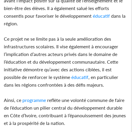
avant l'impact positif sur la qualité de l’enseignement et le
bien-être des élèves. Il a également salué les efforts
consentis pour favoriser le développement
éducatif
dans la
région.
Ce projet ne se limite pas à la seule amélioration des
infrastructures scolaires. Il vise également à encourager
l’implication d’autres acteurs privés dans le domaine de
l’éducation et du développement communautaire. Cette
initiative démontre qu’avec des actions ciblées, il est
possible de renforcer le système
éducatif
, en particulier
dans les régions confrontées à des défis majeurs.
Ainsi, ce
programme
reflète une volonté commune de faire
de l’éducation un pilier central du développement durable
en Côte d’Ivoire, contribuant à l’épanouissement des jeunes
et à la prospérité de la nation.