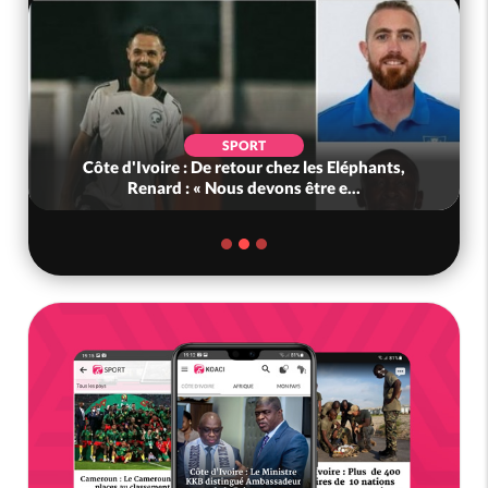
SPORT
Côte d'Ivoire : De retour chez les Eléphants,
Renard : « Nous devons être e...