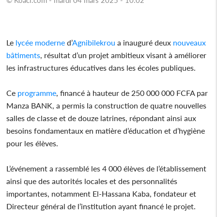
Le
lycée
moderne
d’
Agnibilekrou
a inauguré deux
nouveaux
bâtiments
, résultat d’un projet ambitieux visant à améliorer
les infrastructures éducatives dans les écoles publiques.
Ce
programme
, financé à hauteur de 250 000 000 FCFA par
Manza BANK, a permis la construction de quatre nouvelles
salles de classe et de douze latrines, répondant ainsi aux
besoins fondamentaux en matière d’éducation et d’hygiène
pour les élèves.
L’événement a rassemblé les 4 000 élèves de l’établissement
ainsi que des autorités locales et des personnalités
importantes, notamment El-Hassana Kaba, fondateur et
Directeur général de l’institution ayant financé le projet.