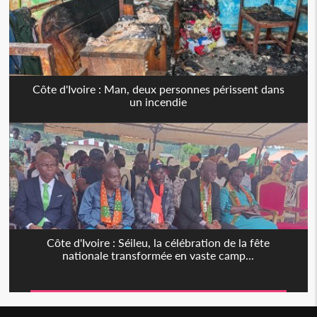
Côte d'Ivoire : Man, deux personnes périssent dans
un incendie
Côte d'Ivoire : Séileu, la célébration de la fête
nationale transformée en vaste camp...