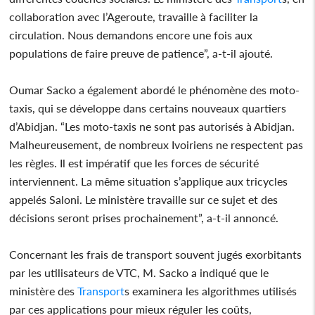
collaboration avec l’Ageroute, travaille à faciliter la
circulation. Nous demandons encore une fois aux
populations de faire preuve de patience”, a-t-il ajouté.
Oumar Sacko a également abordé le phénomène des moto-
taxis, qui se développe dans certains nouveaux quartiers
d’Abidjan. “Les moto-taxis ne sont pas autorisés à Abidjan.
Malheureusement, de nombreux Ivoiriens ne respectent pas
les règles. Il est impératif que les forces de sécurité
interviennent. La même situation s’applique aux tricycles
appelés Saloni. Le ministère travaille sur ce sujet et des
décisions seront prises prochainement”, a-t-il annoncé.
Concernant les frais de transport souvent jugés exorbitants
par les utilisateurs de VTC, M. Sacko a indiqué que le
ministère des
Transport
s examinera les algorithmes utilisés
par ces applications pour mieux réguler les coûts,