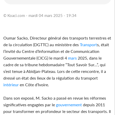
© Koaci.com - mardi 04 mars 2025 - 19:34
Oumar Sacko, Directeur général des transports terrestres et
de la circulation (DGTTC) au ministère des
Transport
s, était
l’invité du Centre d’Information et de Communication
Gouvernementale (CICG) le mardi 4
mars
2025, dans le
cadre de sa tribune hebdomadaire “Tout Savoir Sur...”, qui
s’est tenue à Abidjan-Plateau. Lors de cette rencontre, il a
dressé un état des lieux de la régulation du transport
intérieur
en Côte d’Ivoire.
Dans son exposé, M. Sacko a passé en revue les réformes
significatives engagées par le
gouvernement
depuis 2011
pour transformer en profondeur le secteur des transports. Il