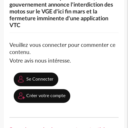
gouvernement annonce l'interdiction des
motos sur le VGE d'ici fin mars et la
fermeture imminente d'une application
VTC
Veuillez vous connecter pour commenter ce
contenu.
Votre avis nous intéresse.
Se Connecter
Créer votre compte