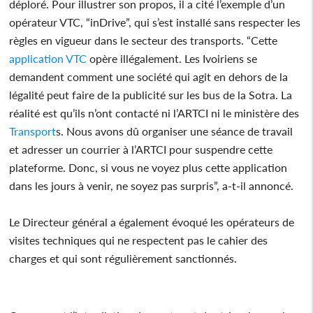
déploré. Pour illustrer son propos, il a cité l’exemple d’un
opérateur VTC, “inDrive”, qui s’est installé sans respecter les
règles en vigueur dans le secteur des transports. “Cette
application VTC
opère illégalement. Les Ivoiriens se
demandent comment une société qui agit en dehors de la
légalité peut faire de la publicité sur les bus de la Sotra. La
réalité est qu’ils n’ont contacté ni l’ARTCI ni le ministère des
Transport
s. Nous avons dû organiser une séance de travail
et adresser un courrier à l’ARTCI pour suspendre cette
plateforme. Donc, si vous ne voyez plus cette application
dans les jours à venir, ne soyez pas surpris”, a-t-il annoncé.
Le Directeur général a également évoqué les opérateurs de
visites techniques qui ne respectent pas le cahier des
charges et qui sont régulièrement sanctionnés.