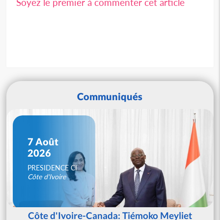
Soyez le premier à commenter cet article
Communiqués
7 Août
2026
PRESIDENCE CI
Côte d'Ivoire
Côte d'Ivoire-Canada: Tiémoko Meyliet