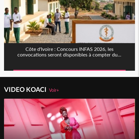
Côte d'Ivoire : Concours INFAS 2026, les
convocations seront disponibles à compter du...
VIDEO KOACI
Voir+