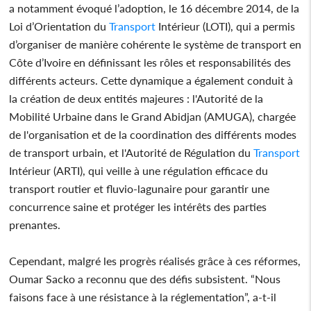
a notamment évoqué l’adoption, le 16 décembre 2014, de la
Loi d’Orientation du
Transport
Intérieur (LOTI), qui a permis
d’organiser de manière cohérente le système de transport en
Côte d’Ivoire en définissant les rôles et responsabilités des
différents acteurs. Cette dynamique a également conduit à
la création de deux entités majeures : l'Autorité de la
Mobilité Urbaine dans le Grand Abidjan (AMUGA), chargée
de l'organisation et de la coordination des différents modes
de transport urbain, et l'Autorité de Régulation du
Transport
Intérieur (ARTI), qui veille à une régulation efficace du
transport routier et fluvio-lagunaire pour garantir une
concurrence saine et protéger les intérêts des parties
prenantes.
Cependant, malgré les progrès réalisés grâce à ces réformes,
Oumar Sacko a reconnu que des défis subsistent. “Nous
faisons face à une résistance à la réglementation”, a-t-il