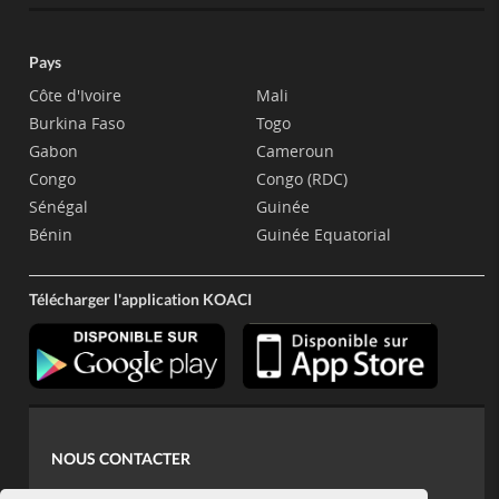
Pays
Côte d'Ivoire
Mali
Burkina Faso
Togo
Gabon
Cameroun
Congo
Congo (RDC)
Sénégal
Guinée
Bénin
Guinée Equatorial
Télécharger l'application KOACI
NOUS CONTACTER