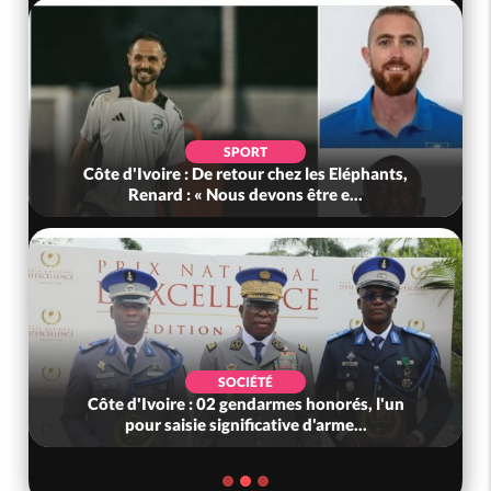
SPORT
Côte d'Ivoire : De retour chez les Eléphants,
Renard : « Nous devons être e...
SOCIÉTÉ
Côte d'Ivoire : 02 gendarmes honorés, l'un
pour saisie significative d'arme...