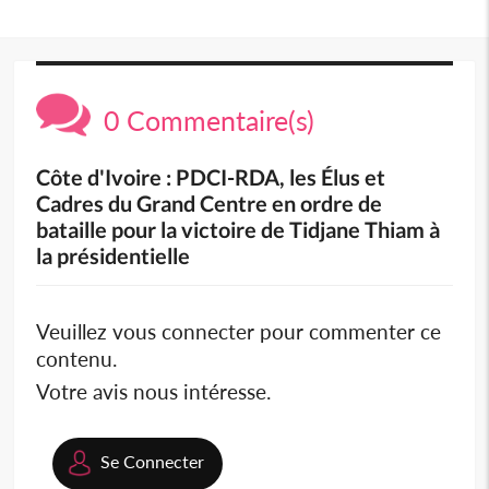
0 Commentaire(s)
Côte d'Ivoire : PDCI-RDA, les Élus et
Cadres du Grand Centre en ordre de
bataille pour la victoire de Tidjane Thiam à
la présidentielle
Veuillez vous connecter pour commenter ce
contenu.
Votre avis nous intéresse.
Se Connecter