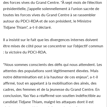
des forces vives du Grand Centre. "À sept mois de l’élection
présidentielle, j'appelle solennellement à l'union sacrée de
toutes les forces vives du Grand Centre à se rassembler
autour du PDCI-RDA et de son président, le Ministre
Tidjane Thiam", a-t-il déclaré.
Il a insisté sur le fait que les divergences internes doivent
être mises de côté pour se concentrer sur l’objectif commun
: la victoire du PDCI-RDA.
"Nous sommes conscients des défis qui nous attendent. Les
attentes des populations sont légitimement élevées. Mais
notre détermination est à la hauteur de ces enjeux", a-t-il
affirmé, tout en appelant à la mobilisation des aînés, des
cadres, des femmes et de la jeunesse du Grand Centre. En
conclusion, Yao Yao a réaffirmé son soutien indéfectible au
candidat Tidjane Thiam, malgré les attaques dont il est