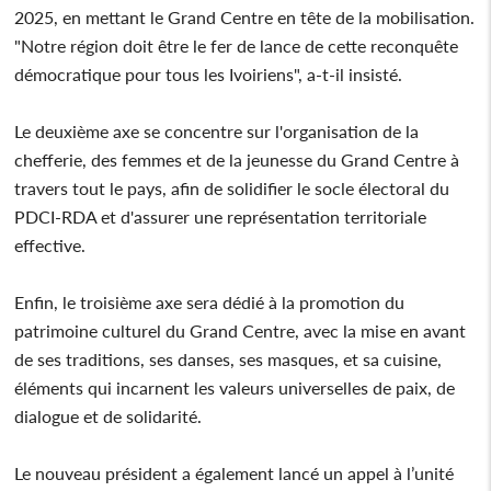
2025, en mettant le Grand Centre en tête de la mobilisation.
"Notre région doit être le fer de lance de cette reconquête
démocratique pour tous les Ivoiriens", a-t-il insisté.
Le deuxième axe se concentre sur l'organisation de la
chefferie, des femmes et de la jeunesse du Grand Centre à
travers tout le pays, afin de solidifier le socle électoral du
PDCI-RDA et d'assurer une représentation territoriale
effective.
Enfin, le troisième axe sera dédié à la promotion du
patrimoine culturel du Grand Centre, avec la mise en avant
de ses traditions, ses danses, ses masques, et sa cuisine,
éléments qui incarnent les valeurs universelles de paix, de
dialogue et de solidarité.
Le nouveau président a également lancé un appel à l’unité