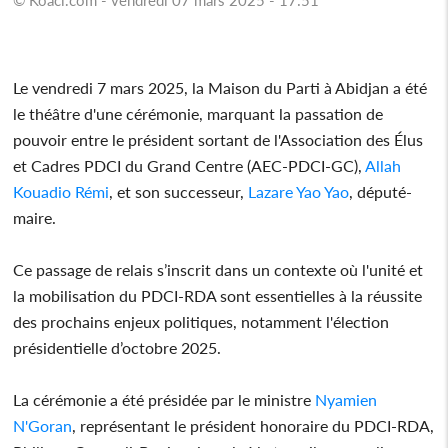
Le vendredi 7 mars 2025, la Maison du Parti à Abidjan a été
le théâtre d'une cérémonie, marquant la passation de
pouvoir entre le président sortant de l'Association des Élus
et Cadres PDCI du Grand Centre (AEC-PDCI-GC),
Allah
Kouadio Rémi
, et son successeur,
Lazare Yao Yao
, député-
maire.
Ce passage de relais s’inscrit dans un contexte où l'unité et
la mobilisation du PDCI-RDA sont essentielles à la réussite
des prochains enjeux politiques, notamment l'élection
présidentielle d’octobre 2025.
La cérémonie a été présidée par le ministre
Nyamien
N'Goran
, représentant le président honoraire du PDCI-RDA,