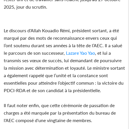
2025, jour du scrutin.
Le discours d'Allah Kouadio Rémi, président sortant, a été
marqué par des mots de reconnaissance envers ceux qui
l’ont soutenu durant ses années à la tête de l’AEC. Il a salué
le parcours de son successeur,
Lazare Yao Yao
, et lui a
transmis ses vœux de succès, lui demandant de poursuivre
la mission avec détermination et loyauté. Le ministre sortant
a également rappelé que l’unité et la constance sont
essentielles pour atteindre l’objectif commun : la victoire du
PDCI-RDA et de son candidat à la présidentielle.
Il faut noter enfin, que cette cérémonie de passation de
charges a été marquée par la présentation du bureau de
l'AEC composé d'une vingtaine de membres.