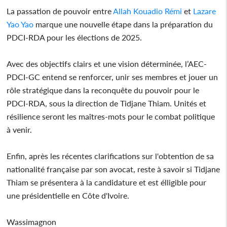
La passation de pouvoir entre
Allah Kouadio Rémi
et
Lazare
Yao Yao
marque une nouvelle étape dans la préparation du
PDCI-RDA pour les élections de 2025.
Avec des objectifs clairs et une vision déterminée, l’AEC-
PDCI-GC entend se renforcer, unir ses membres et jouer un
rôle stratégique dans la reconquête du pouvoir pour le
PDCI-RDA, sous la direction de Tidjane Thiam. Unités et
résilience seront les maîtres-mots pour le combat politique
à venir.
Enfin, après les récentes clarifications sur l'obtention de sa
nationalité française par son avocat, reste à savoir si Tidjane
Thiam se présentera à la candidature et est élligible pour
une présidentielle en Côte d'Ivoire.
Wassimagnon