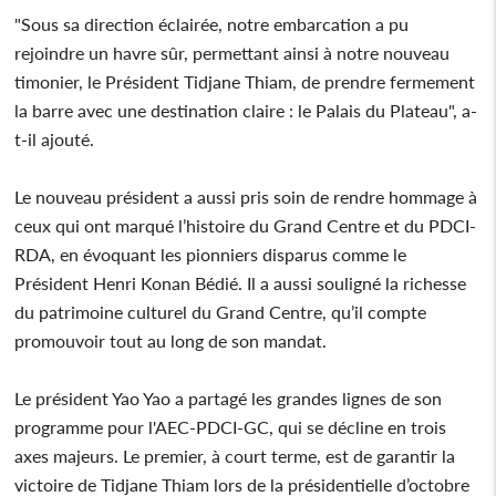
"Sous sa direction éclairée, notre embarcation a pu
rejoindre un havre sûr, permettant ainsi à notre nouveau
timonier, le Président Tidjane Thiam, de prendre fermement
la barre avec une destination claire : le Palais du Plateau", a-
t-il ajouté.
Le nouveau président a aussi pris soin de rendre hommage à
ceux qui ont marqué l’histoire du Grand Centre et du PDCI-
RDA, en évoquant les pionniers disparus comme le
Président Henri Konan Bédié. Il a aussi souligné la richesse
du patrimoine culturel du Grand Centre, qu’il compte
promouvoir tout au long de son mandat.
Le président Yao Yao a partagé les grandes lignes de son
programme pour l'AEC-PDCI-GC, qui se décline en trois
axes majeurs. Le premier, à court terme, est de garantir la
victoire de Tidjane Thiam lors de la présidentielle d’octobre