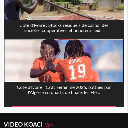
Côte d'Ivoire : Stocks résiduels de cacao, des
sociétés coopératives et acheteurs exi...
Côte d'Ivoire : CAN Féminine 2026, battues par
l'Algérie en quarts de finale, les Elé...
VIDEO KOACI
Voir+