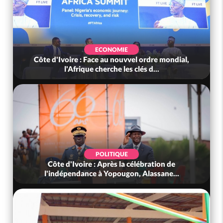
ECONOMIE
Côte d'Ivoire : Face au nouvvel ordre mondial,
l'Afrique cherche les clés d...
POLITIQUE
Côte d'Ivoire : Après la célébration de
l'indépendance à Yopougon, Alassane...