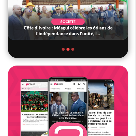
SOCIÉTÉ
Côte d'Ivoire : Méagui célèbre les 66 ans de
l'indépendance dans l'unité, l...