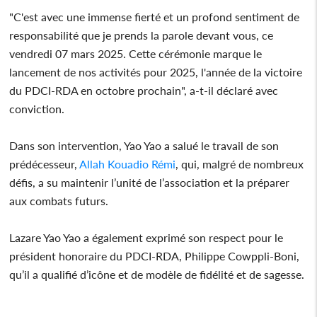
"C'est avec une immense fierté et un profond sentiment de
responsabilité que je prends la parole devant vous, ce
vendredi 07 mars 2025. Cette cérémonie marque le
lancement de nos activités pour 2025, l'année de la victoire
du PDCI-RDA en octobre prochain", a-t-il déclaré avec
conviction.
Dans son intervention, Yao Yao a salué le travail de son
prédécesseur,
Allah Kouadio Rémi
, qui, malgré de nombreux
défis, a su maintenir l’unité de l’association et la préparer
aux combats futurs.
Lazare Yao Yao a également exprimé son respect pour le
président honoraire du PDCI-RDA, Philippe Cowppli-Boni,
qu’il a qualifié d’icône et de modèle de fidélité et de sagesse.