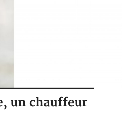
e, un chauffeur