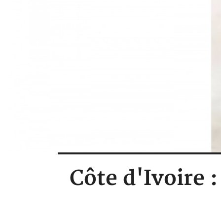
Côte d'Ivoire 