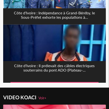
Côte d'Ivoire : Indépendance à Grand-Béréby, le
Sous-Préfet exhorte les populations à...
Côte d'Ivoire : Il prélevait des câbles électriques
souterrains du pont ADO (Plateau-...
VIDEO KOACI
Voir+