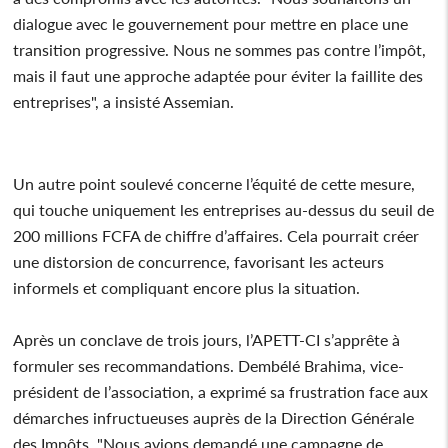
dialogue avec le gouvernement pour mettre en place une
transition progressive. Nous ne sommes pas contre l’impôt,
mais il faut une approche adaptée pour éviter la faillite des
entreprises", a insisté Assemian.
Un autre point soulevé concerne l’équité de cette mesure,
qui touche uniquement les entreprises au-dessus du seuil de
200 millions FCFA de chiffre d’affaires. Cela pourrait créer
une distorsion de concurrence, favorisant les acteurs
informels et compliquant encore plus la situation.
Après un conclave de trois jours, l’APETT-CI s’apprête à
formuler ses recommandations. Dembélé Brahima, vice-
président de l’association, a exprimé sa frustration face aux
démarches infructueuses auprès de la Direction Générale
des Impôts. "Nous avions demandé une campagne de