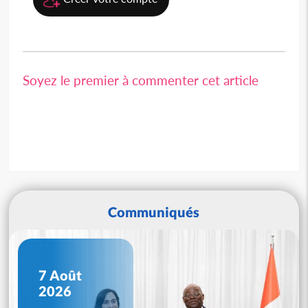
Soyez le premier à commenter cet article
Communiqués
7 Août
2026