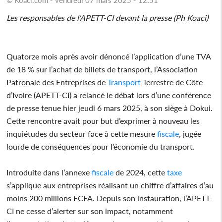
Les responsables de l'APETT-CI devant la presse (Ph Koaci)
Quatorze mois après avoir dénoncé l’application d’une TVA
de 18 % sur l’achat de billets de transport, l’Association
Patronale des Entreprises de
Transport
Terrestre de Côte
d’Ivoire (APETT-CI) a relancé le débat lors d’une conférence
de presse tenue hier jeudi 6 mars 2025, à son siège à Dokui.
Cette rencontre avait pour but d’exprimer à nouveau les
inquiétudes du secteur face à cette mesure
fiscale
, jugée
lourde de conséquences pour l’économie du transport.
Introduite dans l’annexe
fiscale
de 2024, cette
taxe
s’applique aux entreprises réalisant un chiffre d’affaires d’au
moins 200 millions FCFA. Depuis son instauration, l’APETT-
CI ne cesse d’alerter sur son impact, notamment