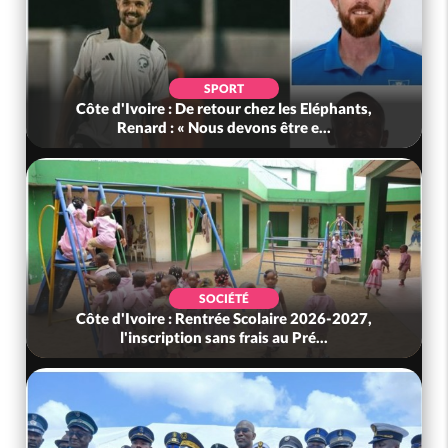
SPORT
Côte d'Ivoire : De retour chez les Eléphants,
Renard : « Nous devons être e...
SOCIÉTÉ
Côte d'Ivoire : Rentrée Scolaire 2026-2027,
l'inscription sans frais au Pré...