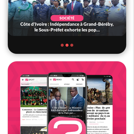
SOCIÉTÉ
Côte d'Ivoire : Indépendance à Grand-Béréby,
le Sous-Préfet exhorte les pop...