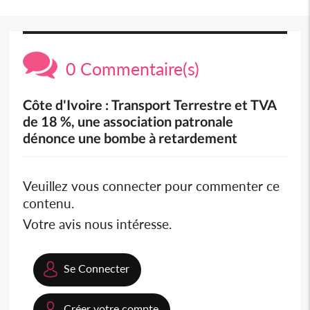
0 Commentaire(s)
Côte d'Ivoire : Transport Terrestre et TVA
de 18 %, une association patronale
dénonce une bombe à retardement
Veuillez vous connecter pour commenter ce
contenu.
Votre avis nous intéresse.
Se Connecter
Créer votre compte