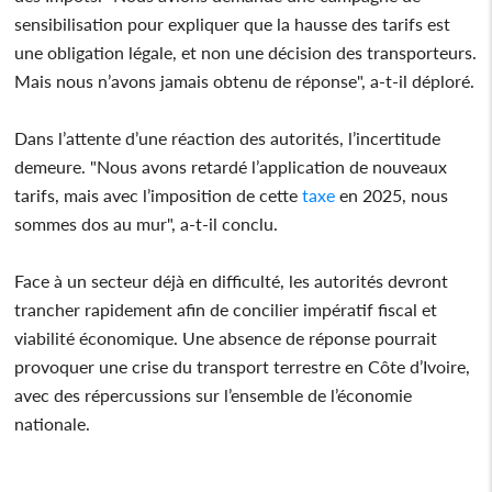
sensibilisation pour expliquer que la hausse des tarifs est
une obligation légale, et non une décision des transporteurs.
Mais nous n’avons jamais obtenu de réponse", a-t-il déploré.
Dans l’attente d’une réaction des autorités, l’incertitude
demeure. "Nous avons retardé l’application de nouveaux
tarifs, mais avec l’imposition de cette
taxe
en 2025, nous
sommes dos au mur", a-t-il conclu.
Face à un secteur déjà en difficulté, les autorités devront
trancher rapidement afin de concilier impératif fiscal et
viabilité économique. Une absence de réponse pourrait
provoquer une crise du transport terrestre en Côte d’Ivoire,
avec des répercussions sur l’ensemble de l’économie
nationale.