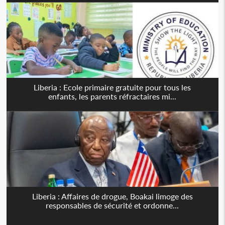
Liberia : Ecole primaire gratuite pour tous les
enfants, les parents réfractaires mi...
Liberia : Affaires de drogue, Boakai limoge des
responsables de sécurité et ordonne...