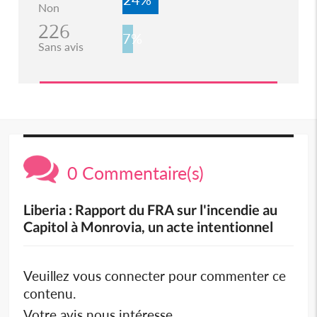
Non
226
7%
Sans avis
0 Commentaire(s)
Liberia : Rapport du FRA sur l'incendie au
Capitol à Monrovia, un acte intentionnel
Veuillez vous connecter pour commenter ce
contenu.
Votre avis nous intéresse.