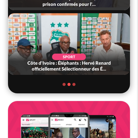
prison confirmés pour l'...
SPORT
Côte d'Ivoire : Éléphants : Hervé Renard
officiellement Sélectionneur des É...