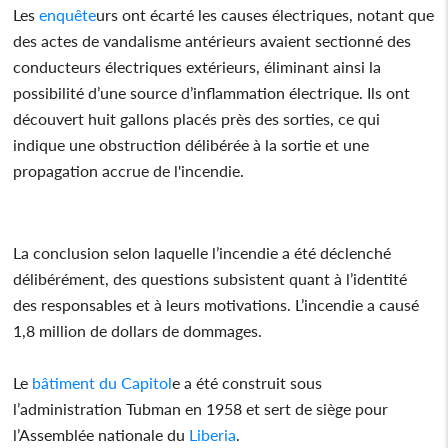
Les
enquête
urs ont écarté les causes électriques, notant que
des actes de vandalisme antérieurs avaient sectionné des
conducteurs électriques extérieurs, éliminant ainsi la
possibilité d’une source d’inflammation électrique. Ils ont
découvert huit gallons placés près des sorties, ce qui
indique une obstruction délibérée à la sortie et une
propagation accrue de l'incendie.
La conclusion selon laquelle l’incendie a été déclenché
délibérément, des questions subsistent quant à l’identité
des responsables et à leurs motivations. L’incendie a causé
1,8 million de dollars de dommages.
Le
bâtiment du Capitol
e a été construit sous
l’administration Tubman en 1958 et sert de siège pour
l’Assemblée nationale du
Liberia
.