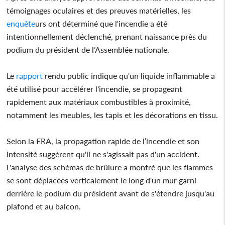
témoignages oculaires et des preuves matérielles, les
enquête
urs ont déterminé que l'incendie a été
intentionnellement déclenché, prenant naissance près du
podium du président de l’Assemblée nationale.
Le
rapport
rendu public indique qu'un liquide inflammable a
été utilisé pour accélérer l'incendie, se propageant
rapidement aux matériaux combustibles à proximité,
notamment les meubles, les tapis et les décorations en tissu.
Selon la FRA, la propagation rapide de l’incendie et son
intensité suggèrent qu'il ne s'agissait pas d'un accident.
L'analyse des schémas de brûlure a montré que les flammes
se sont déplacées verticalement le long d'un mur garni
derrière le podium du président avant de s'étendre jusqu'au
plafond et au balcon.