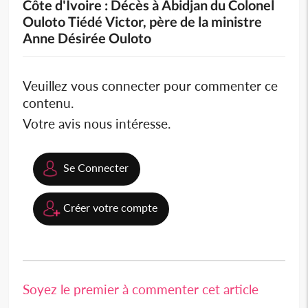
Côte d'Ivoire : Décès à Abidjan du Colonel
Ouloto Tiédé Victor, père de la ministre
Anne Désirée Ouloto
Veuillez vous connecter pour commenter ce
contenu.
Votre avis nous intéresse.
Se Connecter
Créer votre compte
Soyez le premier à commenter cet article