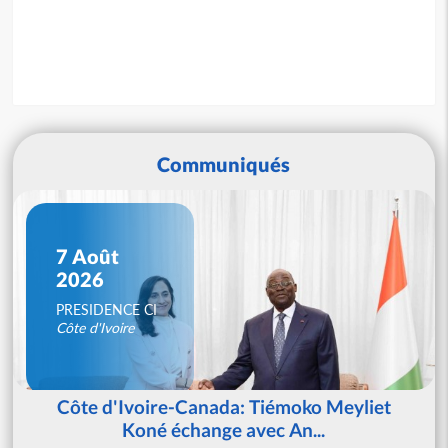
Communiqués
7 Août
2026
PRESIDENCE CI
Côte d'Ivoire
Côte d'Ivoire-Canada: Tiémoko Meyliet
Koné échange avec An...