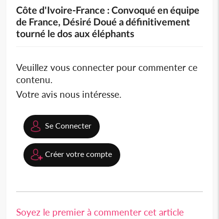
Côte d'Ivoire-France : Convoqué en équipe
de France, Désiré Doué a définitivement
tourné le dos aux éléphants
Veuillez vous connecter pour commenter ce
contenu.
Votre avis nous intéresse.
Se Connecter
Créer votre compte
Soyez le premier à commenter cet article