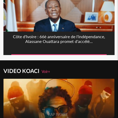
Côte d'Ivoire : 66è anniversaire de l'indépendance,
Alassane Ouattara promet d'accélé...
VIDEO KOACI
Voir+
RAP IVOIRE