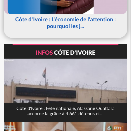
Côte d'Ivoire : L'économie de l'attention :
pourquoi les j...
INFOS
CÔTE D'IVOIRE
Côte d'Ivoire : Fête nationale, Alassane Ouattara
accorde la grâce à 4 661 détenus et...