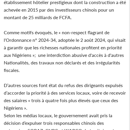
établissement hôtelier prestigieux dont la construction a été
achevée en 2015 par des investisseurs chinois pour un
montant de 25 milliards de FCFA.
Comme motifs évoqués, le « non-respect flagrant de
l'Ordonnance n° 2024-34, adoptée le 2 août 2024, qui visait
à garantir que les richesses nationales profitent en priorité
aux Nigériens »; une interdiction abusive d'accès à d'autres
Nationalités, des travaux non déclarés et des irrégularités
fiscales.
D’autres sources font état du refus des dirigeants expulsés
d’accorder la priorité à des services locaux, voire de recevoir
des salaires « trois à quatre fois plus élevés que ceux des
Nigériens ».
Selon les médias locaux, le gouvernement avait pris la
décision d’expulser trois responsables chinois des