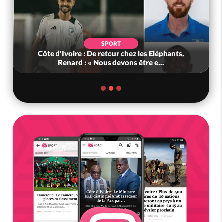
SPORT
Côte d'Ivoire : De retour chez les Eléphants,
Renard : « Nous devons être e...