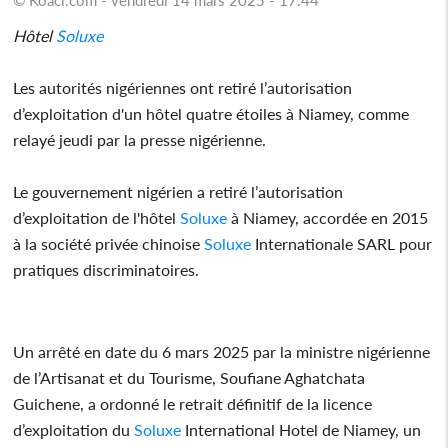
Hôtel
Soluxe
Les autorités nigériennes ont retiré l’autorisation
d’exploitation d'un hôtel quatre étoiles à Niamey, comme
relayé jeudi par la presse nigérienne.
Le gouvernement nigérien a retiré l’autorisation
d’exploitation de l'hôtel
Soluxe
à Niamey, accordée en 2015
à la société privée chinoise
Soluxe
Internationale SARL pour
pratiques discriminatoires.
Un arrêté en date du 6 mars 2025 par la ministre nigérienne
de l’Artisanat et du Tourisme, Soufiane Aghatchata
Guichene, a ordonné le retrait définitif de la licence
d’exploitation du
Soluxe
International Hotel de Niamey, un