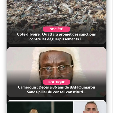
SOCIÉTÉ
Côte d'Ivoire : Ouattara promet des sanctions
contre les déguerpissements i...
POLITIQUE
Cameroun : Décès à 86 ans de BAH Oumarou
Sanda pilier du conseil constituti...