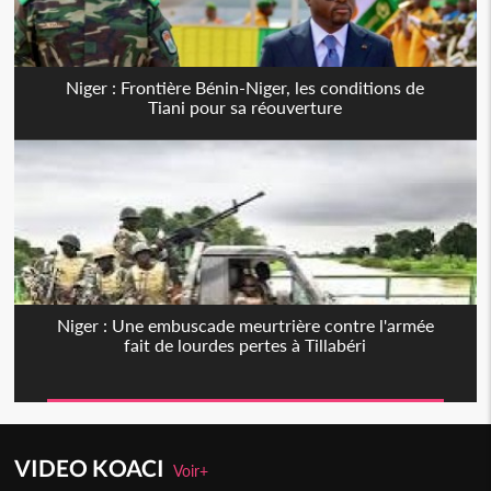
Niger : Frontière Bénin-Niger, les conditions de
Tiani pour sa réouverture
Niger : Une embuscade meurtrière contre l'armée
fait de lourdes pertes à Tillabéri
VIDEO KOACI
Voir+