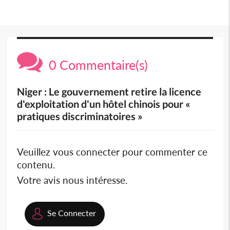
0 Commentaire(s)
Niger : Le gouvernement retire la licence
d'exploitation d'un hôtel chinois pour «
pratiques discriminatoires »
Veuillez vous connecter pour commenter ce
contenu.
Votre avis nous intéresse.
Se Connecter