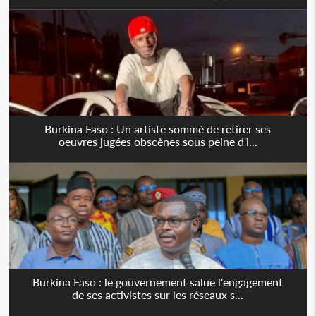
Burkina Faso : Un artiste sommé de retirer ses
oeuvres jugées obscènes sous peine d'i...
Burkina Faso : le gouvernement salue l'engagement
de ses activistes sur les réseaux s...