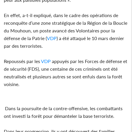
En effet, a-t-il expliqué, dans le cadre des opérations de
reconquête d’une zone stratégique de la Région de la Boucle
du Mouhoun, un poste avancé des Volontaires pour la
défense de la Patrie (
VDP
) a été attaqué le 10 mars dernier
par des terroristes.
Repoussés par les
VDP
appuyés par les Forces de défense et
de sécurité (FDS), une centaine de ces criminels ont été
neutralisés et plusieurs autres se sont enfuis dans la forêt
voisine.
Dans la poursuite de la contre-offensive, les combattants
ont investi la forêt pour démanteler la base terroriste.
Dans leur progression, ils y ont découvert des familles