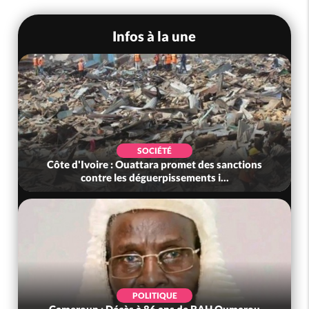
Infos à la une
SOCIÉTÉ
Côte d'Ivoire : Ouattara promet des sanctions
contre les déguerpissements i...
POLITIQUE