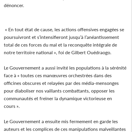
dénoncer.
« En tout état de cause, les actions offensives engagées se
poursuivront et s’intensifieront jusqu’à l’anéantissement
total de ces forces du mal et la reconquête intégrale de
notre territoire national », foi de Gilbert Ouédraogo.
Le Gouvernement a aussi invité les populations à la sérénité
face à « toutes ces manœuvres orchestrées dans des
officines obscures et relayées par des média-mensonges
pour diaboliser nos vaillants combattants, opposer les
communautés et freiner la dynamique victorieuse en
cours ».
Le Gouvernement a ensuite mis fermement en garde les
auteurs et les complices de ces manipulations malveillantes