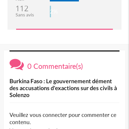
112
2%
Sans avis
0 Commentaire(s)
Burkina Faso : Le gouvernement dément
des accusations d'exactions sur des civils à
Solenzo
Veuillez vous connecter pour commenter ce
contenu.