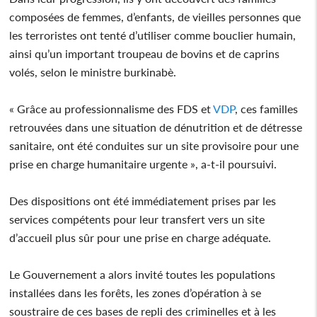
composées de femmes, d’enfants, de vieilles personnes que
les terroristes ont tenté d’utiliser comme bouclier humain,
ainsi qu’un important troupeau de bovins et de caprins
volés, selon le ministre burkinabè.
« Grâce au professionnalisme des FDS et
VDP
, ces familles
retrouvées dans une situation de dénutrition et de détresse
sanitaire, ont été conduites sur un site provisoire pour une
prise en charge humanitaire urgente », a-t-il poursuivi.
Des dispositions ont été immédiatement prises par les
services compétents pour leur transfert vers un site
d’accueil plus sûr pour une prise en charge adéquate.
Le Gouvernement a alors invité toutes les populations
installées dans les forêts, les zones d’opération à se
soustraire de ces bases de repli des criminelles et à les