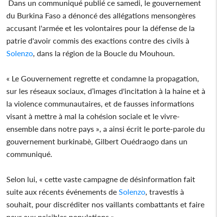
Dans un communiqué publié ce samedi, le gouvernement
du Burkina Faso a dénoncé des allégations mensongères
accusant l'armée et les volontaires pour la défense de la
patrie d'avoir commis des exactions contre des civils à
Solenzo
, dans la région de la Boucle du Mouhoun.
« Le Gouvernement regrette et condamne la propagation,
sur les réseaux sociaux, d’images d'incitation à la haine et à
la violence communautaires, et de fausses informations
visant à mettre à mal la cohésion sociale et le vivre-
ensemble dans notre pays », a ainsi écrit le porte-parole du
gouvernement burkinabè, Gilbert Ouédraogo dans un
communiqué.
Selon lui, « cette vaste campagne de désinformation fait
suite aux récents événements de
Solenzo
, travestis à
souhait, pour discréditer nos vaillants combattants et faire
peur aux paisibles populations ».