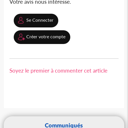
Votre avis nous intéresse.
Se Connecter
Créer votre compte
Soyez le premier à commenter cet article
Communiqués