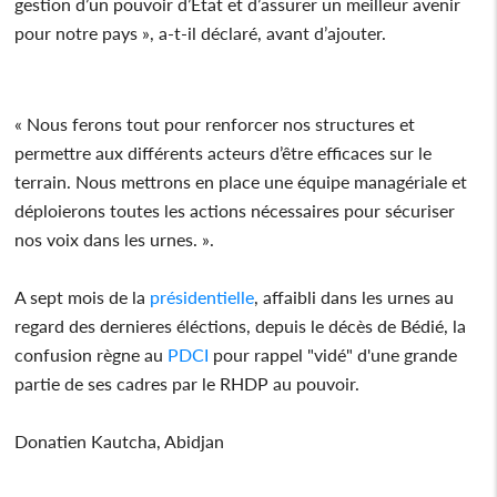
gestion d’un pouvoir d’État et d’assurer un meilleur avenir
pour notre pays », a-t-il déclaré, avant d’ajouter.
« Nous ferons tout pour renforcer nos structures et
permettre aux différents acteurs d’être efficaces sur le
terrain. Nous mettrons en place une équipe managériale et
déploierons toutes les actions nécessaires pour sécuriser
nos voix dans les urnes. ».
A sept mois de la
présidentielle
, affaibli dans les urnes au
regard des dernieres éléctions, depuis le décès de Bédié, la
confusion règne au
PDCI
pour rappel "vidé" d'une grande
partie de ses cadres par le RHDP au pouvoir.
Donatien Kautcha, Abidjan