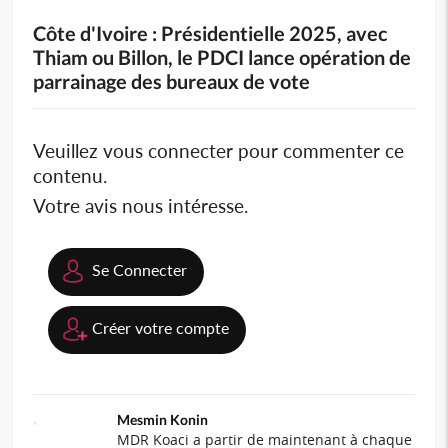
Côte d'Ivoire : Présidentielle 2025, avec
Thiam ou Billon, le PDCI lance opération de
parrainage des bureaux de vote
Veuillez vous connecter pour commenter ce
contenu.
Votre avis nous intéresse.
Se Connecter
Créer votre compte
Mesmin Konin
MDR Koaci a partir de maintenant à chaque