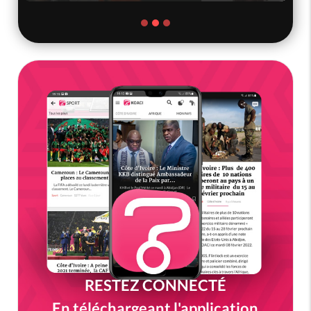
RESTEZ CONNECTÉ
En téléchargeant l'application