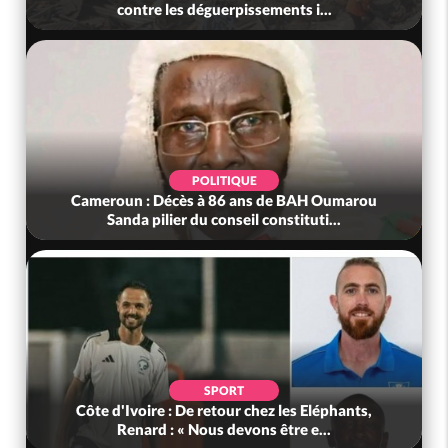
contre les déguerpissements i...
POLITIQUE
Cameroun : Décès à 86 ans de BAH Oumarou
Sanda pilier du conseil constituti...
SPORT
Côte d'Ivoire : De retour chez les Eléphants,
Renard : « Nous devons être e...