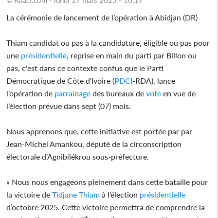
La cérémonie de lancement de l’opération à Abidjan (DR)
Thiam candidat ou pas à la candidature, éligible ou pas pour
une
présidentielle
, reprise en main du parti par Billon ou
pas, c'est dans ce contexte confus que le Parti
Démocratique de Côte d'Ivoire (
PDCI
-RDA), lance
l’opération de
parrainage
des bureaux de
vote
en vue de
l’élection prévue dans sept (07) mois.
Nous apprenons que, cette initiative est portée par par
Jean-Michel Amankou, député de la circonscription
électorale d’Agnibilékrou sous-préfecture.
« Nous nous engageons pleinement dans cette bataille pour
la victoire de
Tidjane Thiam
à l’élection
présidentielle
d’octobre 2025. Cette victoire permettra de comprendre la