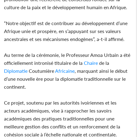
culture de la paix et le développement humain en Afrique.
“Notre objectif est de contribuer au développement d’une
Afrique unie et prospère, en s’appuyant sur ses valeurs
ancestrales et ses mécanismes endogènes”, a-t-il affirmé.
Au terme de la cérémonie, le Professeur Amoa Urbain a été
officiellement intronisé titulaire de la
Chaire
de la
Diplomatie
Coutumière
Africaine
, marquant ainsi le début
d’une nouvelle ère pour la diplomatie traditionnelle sur le
continent.
Ce projet, soutenu par les autorités ivoiriennes et les
acteurs académiques, vise à rapprocher les savoirs
académiques des pratiques traditionnelles pour une
meilleure gestion des conflits et un renforcement de la
cohésion sociale à l’échelle nationale et continentale.