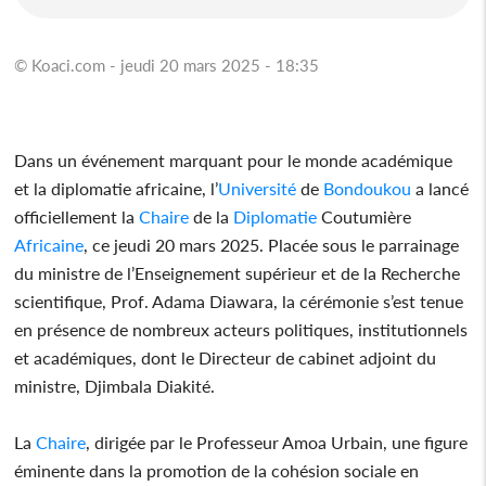
© Koaci.com - jeudi 20 mars 2025 - 18:35
Dans un événement marquant pour le monde académique
et la diplomatie africaine, l’
Université
de
Bondoukou
a lancé
officiellement la
Chaire
de la
Diplomatie
Coutumière
Africaine
, ce jeudi 20 mars 2025. Placée sous le parrainage
du ministre de l’Enseignement supérieur et de la Recherche
scientifique, Prof. Adama Diawara, la cérémonie s’est tenue
en présence de nombreux acteurs politiques, institutionnels
et académiques, dont le Directeur de cabinet adjoint du
ministre, Djimbala Diakité.
La
Chaire
, dirigée par le Professeur Amoa Urbain, une figure
éminente dans la promotion de la cohésion sociale en