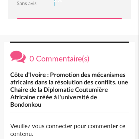
Sans avis
0 Commentaire(s)
Côte d'Ivoire : Promotion des mécanismes
africains dans la résolution des conflits, une
Chaire de la Diplomatie Coutumière
Africaine créée à l'université de
Bondonkou
Veuillez vous connecter pour commenter ce
contenu.