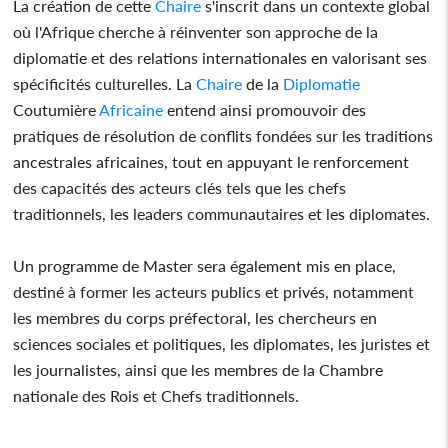
La création de cette
Chaire
s'inscrit dans un contexte global
où l'Afrique cherche à réinventer son approche de la
diplomatie et des relations internationales en valorisant ses
spécificités culturelles. La
Chaire
de la
Diplomatie
Coutumière
Africaine
entend ainsi promouvoir des
pratiques de résolution de conflits fondées sur les traditions
ancestrales africaines, tout en appuyant le renforcement
des capacités des acteurs clés tels que les chefs
traditionnels, les leaders communautaires et les diplomates.
Un programme de Master sera également mis en place,
destiné à former les acteurs publics et privés, notamment
les membres du corps préfectoral, les chercheurs en
sciences sociales et politiques, les diplomates, les juristes et
les journalistes, ainsi que les membres de la Chambre
nationale des Rois et Chefs traditionnels.