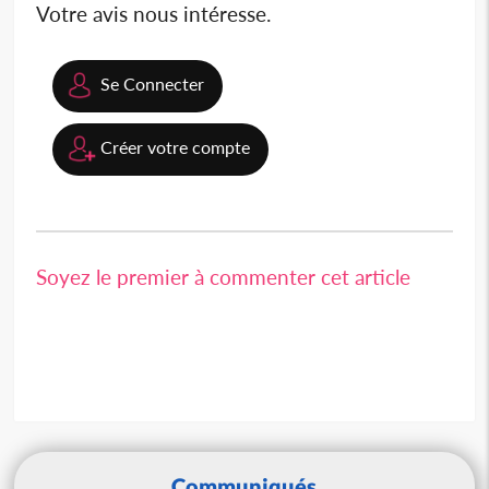
Votre avis nous intéresse.
Se Connecter
Créer votre compte
Soyez le premier à commenter cet article
Communiqués