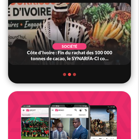
SOCIÉTÉ
Côte d'Ivoire : Fin du rachat des 100 000
tonnes de cacao, le SYNARFA-CI co...