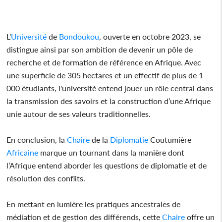
L’
Université
de
Bondoukou
, ouverte en octobre 2023, se
distingue ainsi par son ambition de devenir un pôle de
recherche et de formation de référence en Afrique. Avec
une superficie de 305 hectares et un effectif de plus de 1
000 étudiants, l'université entend jouer un rôle central dans
la transmission des savoirs et la construction d’une Afrique
unie autour de ses valeurs traditionnelles.
En conclusion, la
Chaire
de la
Diplomatie
Coutumière
Africaine
marque un tournant dans la manière dont
l’Afrique entend aborder les questions de diplomatie et de
résolution des conflits.
En mettant en lumière les pratiques ancestrales de
médiation et de gestion des différends, cette
Chaire
offre un