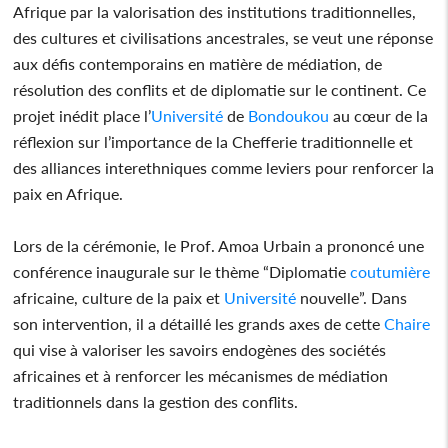
Afrique par la valorisation des institutions traditionnelles,
des cultures et civilisations ancestrales, se veut une réponse
aux défis contemporains en matière de médiation, de
résolution des conflits et de diplomatie sur le continent. Ce
projet inédit place l’
Université
de
Bondoukou
au cœur de la
réflexion sur l’importance de la Chefferie traditionnelle et
des alliances interethniques comme leviers pour renforcer la
paix en Afrique.
Lors de la cérémonie, le Prof. Amoa Urbain a prononcé une
conférence inaugurale sur le thème “Diplomatie
coutumière
africaine, culture de la paix et
Université
nouvelle”. Dans
son intervention, il a détaillé les grands axes de cette
Chaire
qui vise à valoriser les savoirs endogènes des sociétés
africaines et à renforcer les mécanismes de médiation
traditionnels dans la gestion des conflits.