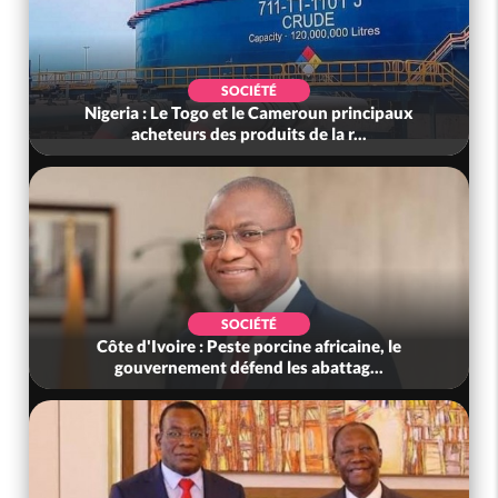
SOCIÉTÉ
Nigeria : Le Togo et le Cameroun principaux
acheteurs des produits de la r...
SOCIÉTÉ
Côte d'Ivoire : Peste porcine africaine, le
gouvernement défend les abattag...