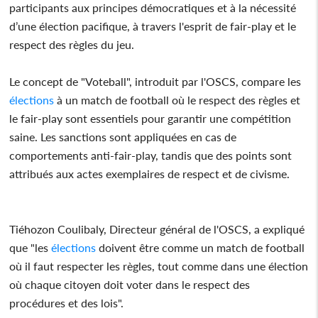
participants aux principes démocratiques et à la nécessité
d’une élection pacifique, à travers l'esprit de fair-play et le
respect des règles du jeu.
Le concept de "Voteball", introduit par l'OSCS, compare les
élections
à un match de football où le respect des règles et
le fair-play sont essentiels pour garantir une compétition
saine. Les sanctions sont appliquées en cas de
comportements anti-fair-play, tandis que des points sont
attribués aux actes exemplaires de respect et de civisme.
Tiéhozon Coulibaly, Directeur général de l'OSCS, a expliqué
que "les
élections
doivent être comme un match de football
où il faut respecter les règles, tout comme dans une élection
où chaque citoyen doit voter dans le respect des
procédures et des lois".