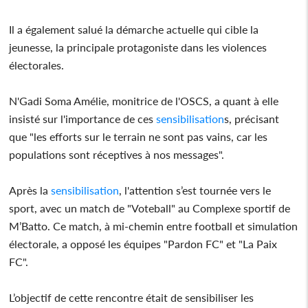
Il a également salué la démarche actuelle qui cible la
jeunesse, la principale protagoniste dans les violences
électorales.
N'Gadi Soma Amélie, monitrice de l'OSCS, a quant à elle
insisté sur l'importance de ces
sensibilisation
s, précisant
que "les efforts sur le terrain ne sont pas vains, car les
populations sont réceptives à nos messages".
Après la
sensibilisation
, l'attention s’est tournée vers le
sport, avec un match de "Voteball" au Complexe sportif de
M’Batto. Ce match, à mi-chemin entre football et simulation
électorale, a opposé les équipes "Pardon FC" et "La Paix
FC".
L’objectif de cette rencontre était de sensibiliser les