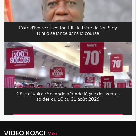
Côte d'Ivoire : Election FIF, le frère de feu Sidy
Diallo se lance dans la course
Côte d'Ivoire : Seconde période légale des ventes
soldes du 10 au 31 août 2026
VIDEO KOACI
Voir+