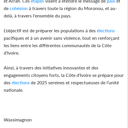
et Arrah. Ces
étapes
visent à étendre le message de
paix
et
de
cohésion
à travers toute la région du Moronou, et au-
delà, à travers l'ensemble du pays.
L’objectif est de préparer les populations à des
élections
pacifiques et à un avenir sans violence, tout en renforçant
les liens entre les différentes communautés de la Côte
d'Ivoire.
Ainsi, à travers des initiatives innovantes et des
engagements citoyens forts, la Côte d'Ivoire se prépare pour
des
élections
de 2025 sereines et respectueuses de l’unité
nationale.
Wassimagnon