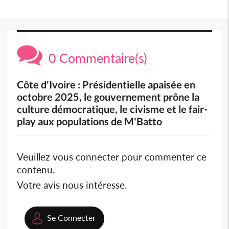
0 Commentaire(s)
Côte d'Ivoire : Présidentielle apaisée en
octobre 2025, le gouvernement prône la
culture démocratique, le civisme et le fair-
play aux populations de M'Batto
Veuillez vous connecter pour commenter ce
contenu.
Votre avis nous intéresse.
Se Connecter