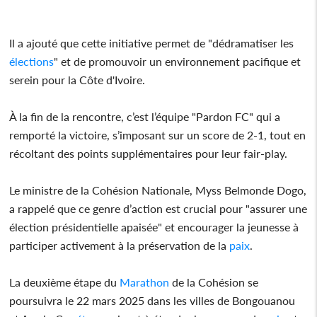
Il a ajouté que cette initiative permet de "dédramatiser les
élections
" et de promouvoir un environnement pacifique et
serein pour la Côte d'Ivoire.
À la fin de la rencontre, c’est l’équipe "Pardon FC" qui a
remporté la victoire, s’imposant sur un score de 2-1, tout en
récoltant des points supplémentaires pour leur fair-play.
Le ministre de la Cohésion Nationale, Myss Belmonde Dogo,
a rappelé que ce genre d’action est crucial pour "assurer une
élection présidentielle apaisée" et encourager la jeunesse à
participer activement à la préservation de la
paix
.
La deuxième étape du
Marathon
de la Cohésion se
poursuivra le 22 mars 2025 dans les villes de Bongouanou