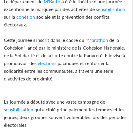
Le département de
M'Batto
a été le théâtre d'une journée
exceptionnelle marquée par des activités de
sensibilisation
sur la
cohésion
sociale et la prévention des conflits
électoraux.
Cette journée s'inscrit dans le cadre du "
Marathon
de la
Cohésion" lancé par le ministère de la Cohésion Nationale,
de la Solidarité et de la Lutte contre la Pauvreté. Elle vise à
promouvoir des
élections
pacifiques et renforcer la
solidarité entre les communautés, à travers une série
d'activités de proximité.
La journée a débuté avec une vaste campagne de
sensibilisation
qui a ciblé principalement les femmes et les
jeunes, deux groupes souvent vulnérables lors des périodes
électorales.