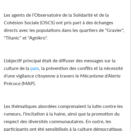
Les agents de l’Observatoire de la Solidarité et de la
Cohésion Sociale (OSCS) ont pris part à des échanges
directs avec les populations dans les quartiers de "Gravier",
"Titanic" et "Agnikro".
L’objectif principal était de diffuser des messages sur la
culture de la
paix
, la prévention des conflits et la nécessité
d'une vigilance citoyenne à travers le Mécanisme d'Alerte
Précoce (MAP).
Les thématiques abordées comprenaient la lutte contre les
rumeurs, l'incitation à la haine, ainsi que la promotion du
respect des diversités communautaires. En outre, les
participants ont été sensibilisés à la culture démocratique,