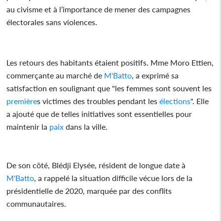
au civisme et à l’importance de mener des campagnes
électorales sans violences.
Les retours des habitants étaient positifs. Mme Moro Ettien,
commerçante au marché de
M'Batto
, a exprimé sa
satisfaction en soulignant que "les femmes sont souvent les
première
s victimes des troubles pendant les
élections
". Elle
a ajouté que de telles initiatives sont essentielles pour
maintenir la
paix
dans la ville.
De son côté, Blédji Elysée, résident de longue date à
M'Batto
, a rappelé la situation difficile vécue lors de la
présidentielle de 2020, marquée par des conflits
communautaires.