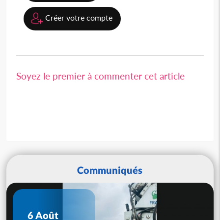
Créer votre compte
Soyez le premier à commenter cet article
Communiqués
6 Août