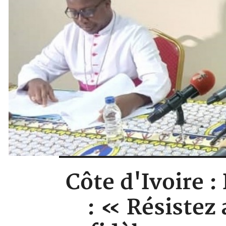
Côte d'Ivoire :
: « Résistez 