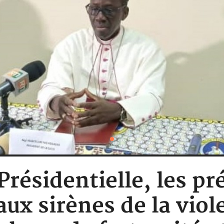
 Présidentielle, les pr
aux sirènes de la viol