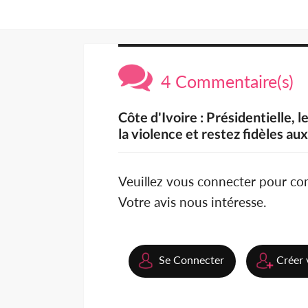
4 Commentaire(s)
Côte d'Ivoire : Présidentielle, l
la violence et restez fidèles aux
Veuillez vous connecter pour c
Votre avis nous intéresse.
Se Connecter
Créer 