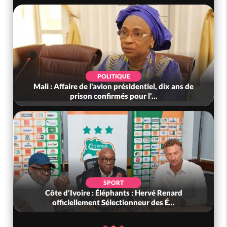
POLITIQUE
Mali : Affaire de l'avion présidentiel, dix ans de
prison confirmés pour l'...
SPORT
Côte d'Ivoire : Éléphants : Hervé Renard
officiellement Sélectionneur des É...