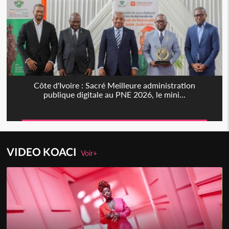
Côte d'Ivoire : Sacré Meilleure administration
publique digitale au PNE 2026, le mini...
VIDEO KOACI
Voir+