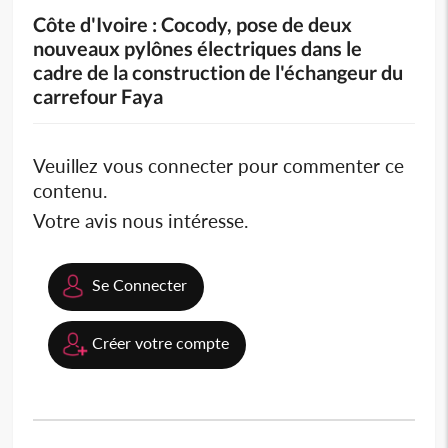
Côte d'Ivoire : Cocody, pose de deux
nouveaux pylônes électriques dans le
cadre de la construction de l'échangeur du
carrefour Faya
Veuillez vous connecter pour commenter ce
contenu.
Votre avis nous intéresse.
Se Connecter
Créer votre compte