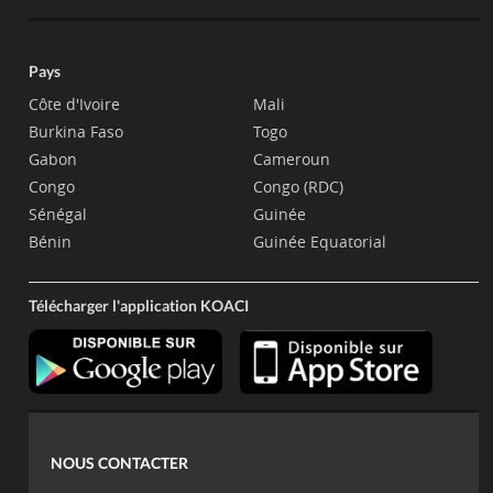
Pays
Côte d'Ivoire
Mali
Burkina Faso
Togo
Gabon
Cameroun
Congo
Congo (RDC)
Sénégal
Guinée
Bénin
Guinée Equatorial
Télécharger l'application KOACI
NOUS CONTACTER