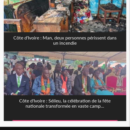
Côte d'Ivoire : Man, deux personnes périssent dans
un incendie
Côte d'Ivoire : Séileu, la célébration de la fête
nationale transformée en vaste camp...