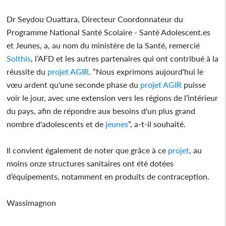
Dr Seydou Ouattara, Directeur Coordonnateur du
Programme National Santé Scolaire - Santé Adolescent.es
et Jeunes, a, au nom du ministère de la Santé, remercié
Solthis
, l’AFD et les autres partenaires qui ont contribué à la
réussite du
projet
AGIR
. “Nous exprimons aujourd'hui le
vœu ardent qu'une seconde phase du
projet
AGIR
puisse
voir le jour, avec une extension vers les régions de l’intérieur
du pays, afin de répondre aux besoins d'un plus grand
nombre d'adolescents et de
jeunes
”, a-t-il souhaité.
Il convient également de noter que grâce à ce
projet
, au
moins onze structures sanitaires ont été dotées
d’équipements, notamment en produits de contraception.
Wassimagnon