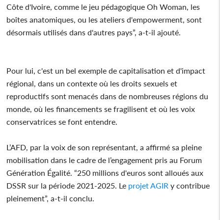
Côte d'Ivoire, comme le jeu pédagogique Oh Woman, les
boîtes anatomiques, ou les ateliers d'empowerment, sont
désormais utilisés dans d'autres pays”, a-t-il ajouté.
Pour lui, c'est un bel exemple de capitalisation et d'impact
régional, dans un contexte où les droits sexuels et
reproductifs sont menacés dans de nombreuses régions du
monde, où les financements se fragilisent et où les voix
conservatrices se font entendre.
L’AFD, par la voix de son représentant, a affirmé sa pleine
mobilisation dans le cadre de l’engagement pris au Forum
Génération Égalité. “250 millions d'euros sont alloués aux
DSSR sur la période 2021-2025. Le
projet
AGIR
y contribue
pleinement”, a-t-il conclu.