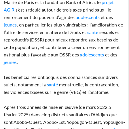
Mairie de Paris et la fondation Bank of Africa, le
projet
AGIR
s’est articulé autour de trois axes principaux : le
renforcement du pouvoir d’agir des
adolescents
et des
jeunes
, en particulier les plus vulnérables ; l’amélioration de
l’offre de services en matière de Droits et
santé
sexuels et
reproductifs (DSSR) pour mieux répondre aux besoins de
cette population ; et contribuer à créer un environnement
national plus favorable aux DSSR des
adolescents
et des
jeunes
.
Les bénéficiaires ont acquis des connaissances sur divers
sujets, notamment la
santé
menstruelle, la contraception,
les violences basées sur le genre (VBG) et l’anatomie.
Après trois années de mise en œuvre (de mars 2022 à
février 2025) dans cinq districts sanitaires d’Abidjan que
sont Abobo-Ouest, Abobo-Est, Yopougon-Ouest, Yopougon-