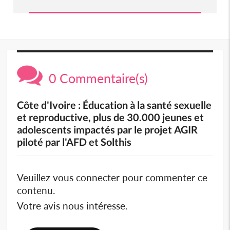
0 Commentaire(s)
Côte d'Ivoire : Éducation à la santé sexuelle
et reproductive, plus de 30.000 jeunes et
adolescents impactés par le projet AGIR
piloté par l'AFD et Solthis
Veuillez vous connecter pour commenter ce
contenu.
Votre avis nous intéresse.