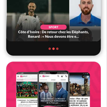
SPORT
Côte d'Ivoire : De retour chez les Eléphants,
Renard : « Nous devons être e...