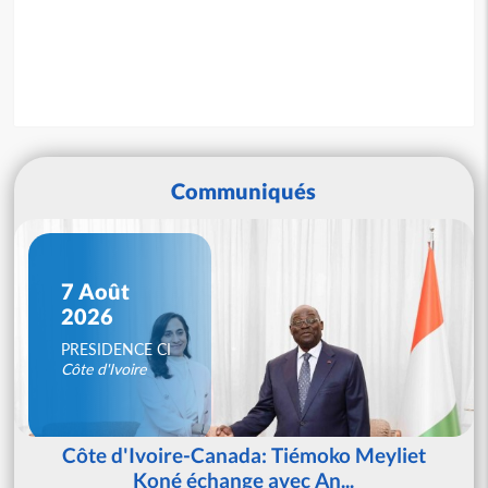
Communiqués
7 Août
2026
PRESIDENCE CI
Côte d'Ivoire
Côte d'Ivoire-Canada: Tiémoko Meyliet
Koné échange avec An...