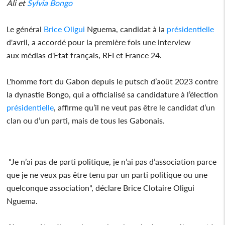
Ali et
Sylvia Bongo
Le général
Brice Oligui
Nguema, candidat à la
présidentielle
d'avril, a accordé pour la première fois une interview
aux médias d'Etat français, RFI et France 24.
L'homme fort du Gabon depuis le putsch d’août 2023 contre
la dynastie Bongo, qui a officialisé sa candidature à l’élection
présidentielle
, affirme qu’il ne veut pas être le candidat d’un
clan ou d’un parti, mais de tous les Gabonais.
"Je n’ai pas de parti politique, je n’ai pas d’association parce
que je ne veux pas être tenu par un parti politique ou une
quelconque association", déclare Brice Clotaire Oligui
Nguema.