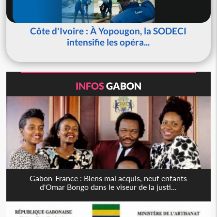
Côte d'Ivoire : À Yopougon, la SODECI
intensifie les opéra...
INFOS
GABON
Gabon-France : Biens mal acquis, neuf enfants
d'Omar Bongo dans le viseur de la justi...