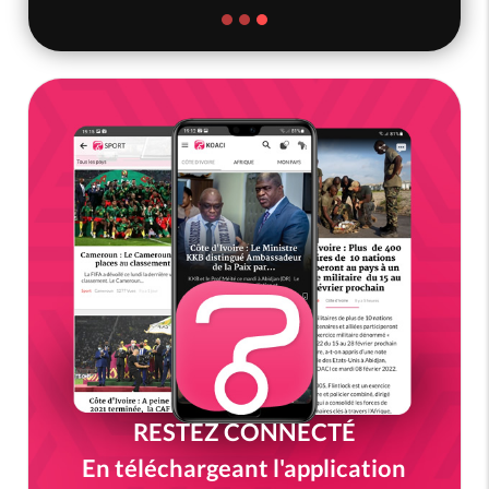
RESTEZ CONNECTÉ
En téléchargeant l'application