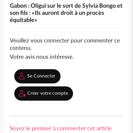
Gabon : Oligui sur le sort de Sylvia Bongo et
son fils : «Ils auront droit à un procès
équitable»
Veuillez vous connecter pour commenter ce
contenu.
Votre avis nous intéresse.
Se Connecter
Créer votre compte
Soyez le premier à commenter cet article