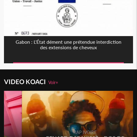
Gabon : L'État dément une prétendue interdiction
des extensions de cheveux
VIDEO KOACI
Voir+
RAP IVOIRE