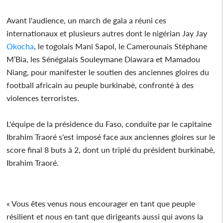
Avant l'audience, un march de gala a réuni ces
internationaux et plusieurs autres dont le nigérian Jay Jay
Okocha
, le togolais Mani Sapol, le Camerounais Stéphane
M’Bia, les Sénégalais Souleymane Diawara et Mamadou
Niang, pour manifester le soutien des anciennes gloires du
football africain au peuple burkinabè, confronté à des
violences terroristes.
L'équipe de la présidence du Faso, conduite par le capitaine
Ibrahim Traoré s'est imposé face aux anciennes gloires sur le
score final 8 buts à 2, dont un triplé du président burkinabè,
Ibrahim Traoré.
« Vous êtes venus nous encourager en tant que peuple
résilient et nous en tant que dirigeants aussi qui avons la