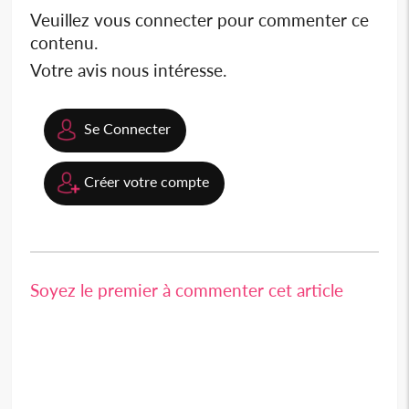
Veuillez vous connecter pour commenter ce
contenu.
Votre avis nous intéresse.
Se Connecter
Créer votre compte
Soyez le premier à commenter cet article