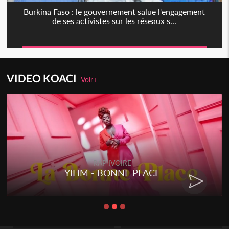
Burkina Faso : le gouvernement salue l'engagement
de ses activistes sur les réseaux s...
VIDEO KOACI
Voir+
RAP IVOIRE
YILIM - BONNE PLACE