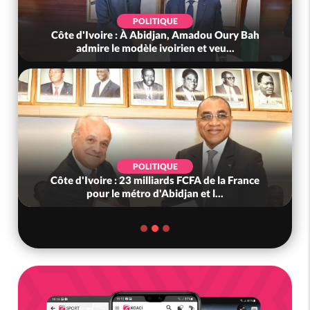
POLITIQUE
Côte d'Ivoire : À Abidjan, Amadou Oury Bah
admire le modèle ivoirien et veu...
POLITIQUE
Côte d'Ivoire : 23 milliards FCFA de la France
pour le métro d'Abidjan et l...