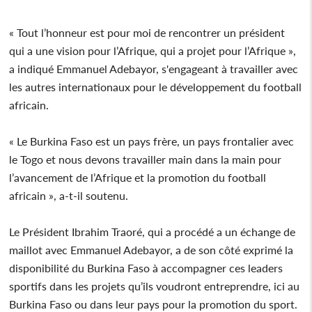
« Tout l’honneur est pour moi de rencontrer un président
qui a une vision pour l’Afrique, qui a projet pour l’Afrique »,
a indiqué Emmanuel Adebayor, s'engageant à travailler avec
les autres internationaux pour le développement du football
africain.
« Le Burkina Faso est un pays frère, un pays frontalier avec
le Togo et nous devons travailler main dans la main pour
l’avancement de l’Afrique et la promotion du football
africain », a-t-il soutenu.
Le Président Ibrahim Traoré, qui a procédé a un échange de
maillot avec Emmanuel Adebayor, a de son côté exprimé la
disponibilité du Burkina Faso à accompagner ces leaders
sportifs dans les projets qu’ils voudront entreprendre, ici au
Burkina Faso ou dans leur pays pour la promotion du sport.