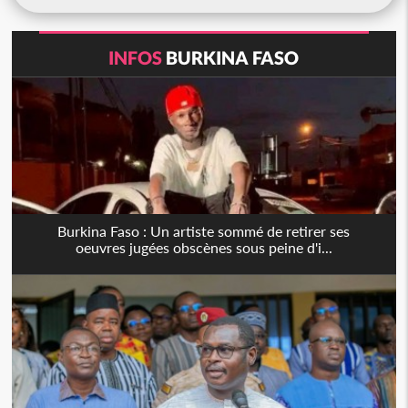
INFOS
BURKINA FASO
Burkina Faso : Un artiste sommé de retirer ses
oeuvres jugées obscènes sous peine d'i...