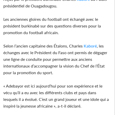
présidentiel de Ouagadougou.
Les anciennes gloires du football ont échangé avec le
président burkinabè sur des questions diverses pour la
promotion du football africain.
Selon l’ancien capitaine des Étalons, Charles
Kaboré
, les
échanges avec le Président du Faso ont permis de dégager
une ligne de conduite pour permettre aux anciens
internationaux d’accompagner la vision du Chef de l’État
pour la promotion du sport.
« Adebayor est ici aujourd’hui pour son expérience et le
vécu qu’il a eu avec les différents clubs et pays dans
lesquels il a évolué. C’est un grand joueur et une idole qui a
inspiré la jeunesse africaine », a-t-il déclaré.