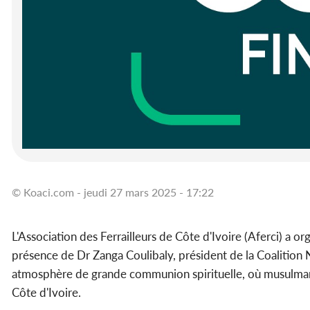
© Koaci.com - jeudi 27 mars 2025 - 17:22
L'Association des Ferrailleurs de Côte d'Ivoire (Aferci) a or
présence de Dr Zanga Coulibaly, président de la Coalition 
atmosphère de grande communion spirituelle, où musulmans 
Côte d'Ivoire.