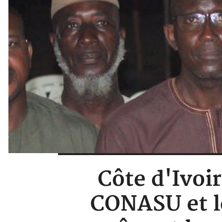
Côte d'Ivoir
CONASU et le