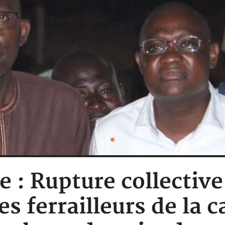
e : Rupture collective
s ferrailleurs de la 