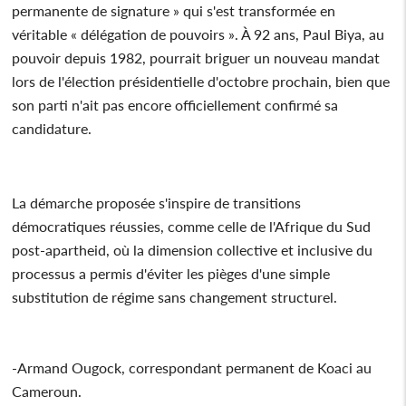
permanente de signature » qui s'est transformée en
véritable « délégation de pouvoirs ». À 92 ans, Paul Biya, au
pouvoir depuis 1982, pourrait briguer un nouveau mandat
lors de l'élection présidentielle d'octobre prochain, bien que
son parti n'ait pas encore officiellement confirmé sa
candidature.
La démarche proposée s'inspire de transitions
démocratiques réussies, comme celle de l'Afrique du Sud
post-apartheid, où la dimension collective et inclusive du
processus a permis d'éviter les pièges d'une simple
substitution de régime sans changement structurel.
-Armand Ougock, correspondant permanent de Koaci au
Cameroun.