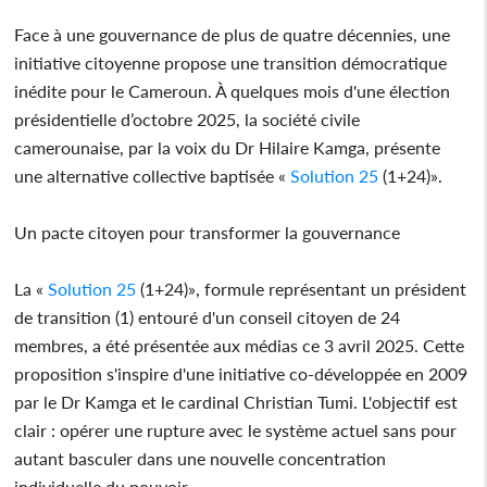
Face à une gouvernance de plus de quatre décennies, une
initiative citoyenne propose une transition démocratique
inédite pour le Cameroun. À quelques mois d'une élection
présidentielle d’octobre 2025, la société civile
camerounaise, par la voix du Dr Hilaire Kamga, présente
une alternative collective baptisée «
Solution 25
(1+24)».
Un pacte citoyen pour transformer la gouvernance
La «
Solution 25
(1+24)», formule représentant un président
de transition (1) entouré d'un conseil citoyen de 24
membres, a été présentée aux médias ce 3 avril 2025. Cette
proposition s'inspire d'une initiative co-développée en 2009
par le Dr Kamga et le cardinal Christian Tumi. L'objectif est
clair : opérer une rupture avec le système actuel sans pour
autant basculer dans une nouvelle concentration
individuelle du pouvoir.