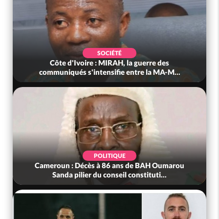
SOCIÉTÉ
Côte d'Ivoire : MIRAH, la guerre des
communiqués s'intensifie entre la MA-M...
POLITIQUE
Cameroun : Décès à 86 ans de BAH Oumarou
Sanda pilier du conseil constituti...