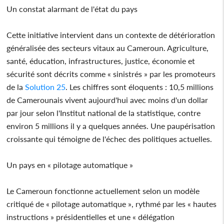
Un constat alarmant de l'état du pays
Cette initiative intervient dans un contexte de détérioration
généralisée des secteurs vitaux au Cameroun. Agriculture,
santé, éducation, infrastructures, justice, économie et
sécurité sont décrits comme « sinistrés » par les promoteurs
de la
Solution 25
. Les chiffres sont éloquents : 10,5 millions
de Camerounais vivent aujourd'hui avec moins d'un dollar
par jour selon l'Institut national de la statistique, contre
environ 5 millions il y a quelques années. Une paupérisation
croissante qui témoigne de l'échec des politiques actuelles.
Un pays en « pilotage automatique »
Le Cameroun fonctionne actuellement selon un modèle
critiqué de « pilotage automatique », rythmé par les « hautes
instructions » présidentielles et une « délégation