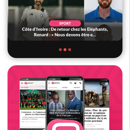
SPORT
Côte d'Ivoire : De retour chez les Eléphants,
Renard : « Nous devons être e...