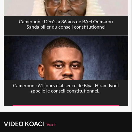
Cameroun : Décès à 86 ans de BAH Oumarou
Sanda pilier du conseil constitutionnel
Cameroun : 61 jours d'absence de Biya, Hiram Iyodi
appelle le conseil constitutionnel...
VIDEO KOACI
Voir+