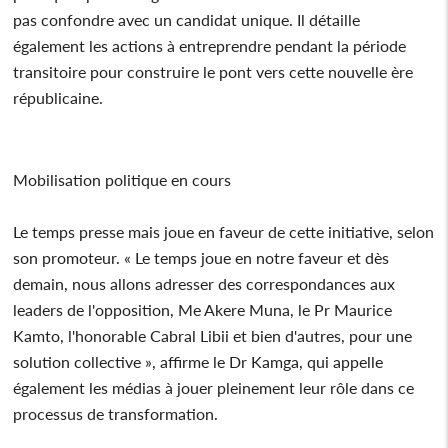
pas confondre avec un candidat unique. Il détaille
également les actions à entreprendre pendant la période
transitoire pour construire le pont vers cette nouvelle ère
républicaine.
Mobilisation politique en cours
Le temps presse mais joue en faveur de cette initiative, selon
son promoteur. « Le temps joue en notre faveur et dès
demain, nous allons adresser des correspondances aux
leaders de l'opposition, Me Akere Muna, le Pr Maurice
Kamto, l'honorable Cabral Libii et bien d'autres, pour une
solution collective », affirme le Dr Kamga, qui appelle
également les médias à jouer pleinement leur rôle dans ce
processus de transformation.