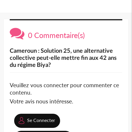
0 Commentaire(s)
Cameroun : Solution 25, une alternative
collective peut-elle mettre fin aux 42 ans
du régime Biya?
Veuillez vous connecter pour commenter ce
contenu.
Votre avis nous intéresse.
Se Connecter