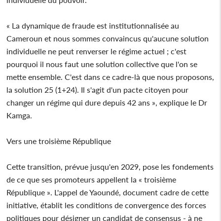
« La dynamique de fraude est institutionnalisée au
Cameroun et nous sommes convaincus qu'aucune solution
individuelle ne peut renverser le régime actuel ; c'est
pourquoi il nous faut une solution collective que l'on se
mette ensemble. C'est dans ce cadre-là que nous proposons,
la solution 25 (1+24). Il s'agit d'un pacte citoyen pour
changer un régime qui dure depuis 42 ans », explique le Dr
Kamga.
Vers une troisième République
Cette transition, prévue jusqu'en 2029, pose les fondements
de ce que ses promoteurs appellent la « troisième
République ». L'appel de Yaoundé, document cadre de cette
initiative, établit les conditions de convergence des forces
politiques pour désigner un candidat de consensus - à ne