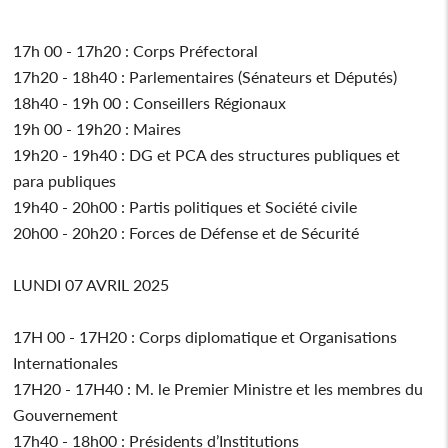
17h 00 - 17h20 : Corps Préfectoral
17h20 - 18h40 : Parlementaires (Sénateurs et Députés)
18h40 - 19h 00 : Conseillers Régionaux
19h 00 - 19h20 : Maires
19h20 - 19h40 : DG et PCA des structures publiques et
para publiques
19h40 - 20h00 : Partis politiques et Société civile
20h00 - 20h20 : Forces de Défense et de Sécurité
LUNDI 07 AVRIL 2025
17H 00 - 17H20 : Corps diplomatique et Organisations
Internationales
17H20 - 17H40 : M. le Premier Ministre et les membres du
Gouvernement
17h40 - 18h00 : Présidents d’Institutions