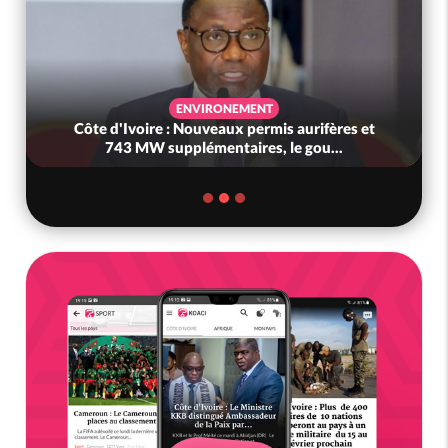
ENVIRONEMENT
Côte d'Ivoire : Nouveaux permis aurifères et
743 MW supplémentaires, le gou...