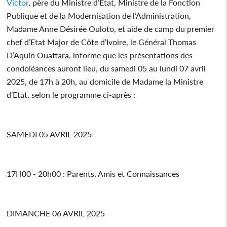
Victor
, père du Ministre d’Etat, Ministre de la Fonction
Publique et de la Modernisation de l’Administration,
Madame Anne Désirée Ouloto, et aide de camp du premier
chef d’Etat Major de Côte d’Ivoire, le Général Thomas
D’Aquin Ouattara, informe que les présentations des
condoléances auront lieu, du samedi 05 au lundi 07 avril
2025, de 17h à 20h, au domicile de Madame la Ministre
d’Etat, selon le programme ci-après :
SAMEDI 05 AVRIL 2025
17H00 - 20h00 : Parents, Amis et Connaissances
DIMANCHE 06 AVRIL 2025