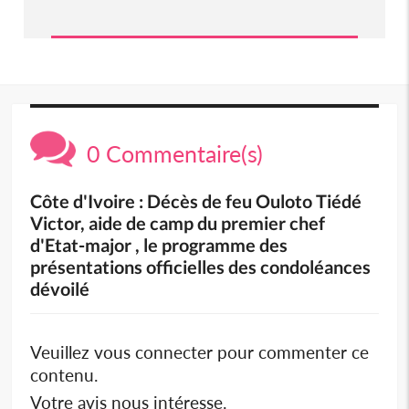
0 Commentaire(s)
Côte d'Ivoire : Décès de feu Ouloto Tiédé
Victor, aide de camp du premier chef
d'Etat-major , le programme des
présentations officielles des condoléances
dévoilé
Veuillez vous connecter pour commenter ce
contenu.
Votre avis nous intéresse.