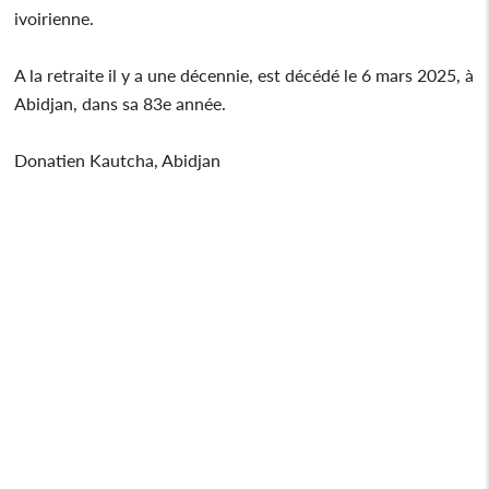
ivoirienne.
A la retraite il y a une décennie, est décédé le 6 mars 2025, à
Abidjan, dans sa 83e année.
Donatien Kautcha, Abidjan