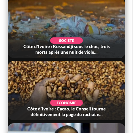
SOCIÉTÉ
Côte d'Ivoire : Kossandji sous le choc, trois
morts après une nuit de viole...
ECONOMIE
Côte d'Ivoire : Cacao, le Conseil tourne
définitivement la page du rachat e...