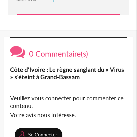
0 Commentaire(s)
Côte d'Ivoire : Le règne sanglant du « Virus
» s'éteint à Grand-Bassam
Veuillez vous connecter pour commenter ce
contenu.
Votre avis nous intéresse.
Se Connecter