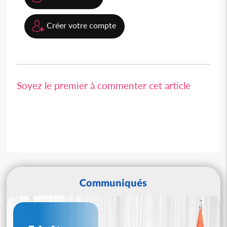
Créer votre compte
Soyez le premier à commenter cet article
Communiqués