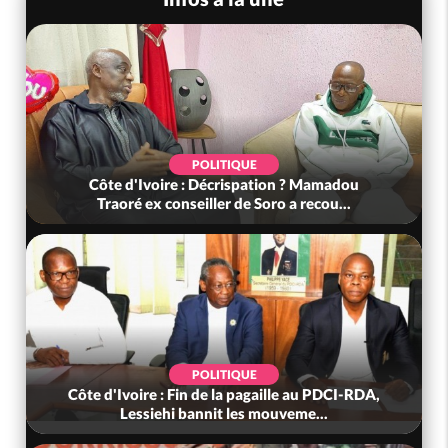
POLITIQUE
Côte d'Ivoire : Décrispation ? Mamadou
Traoré ex conseiller de Soro a recou...
POLITIQUE
Côte d'Ivoire : Fin de la pagaille au PDCI-RDA,
Lessiehi bannit les mouveme...