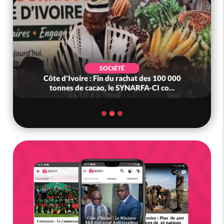
SOCIÉTÉ
Côte d'Ivoire : Fin du rachat des 100 000
tonnes de cacao, le SYNARFA-CI co...