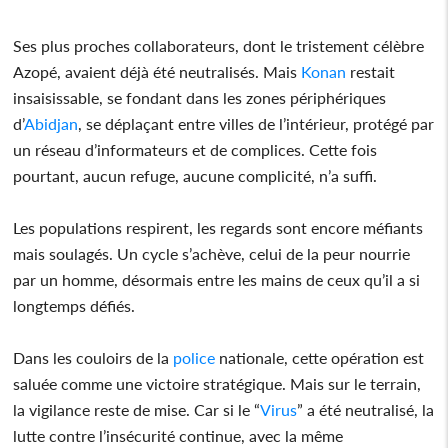
Ses plus proches collaborateurs, dont le tristement célèbre
Azopé, avaient déjà été neutralisés. Mais
Konan
restait
insaisissable, se fondant dans les zones périphériques
d’
Abidjan
, se déplaçant entre villes de l’intérieur, protégé par
un réseau d’informateurs et de complices. Cette fois
pourtant, aucun refuge, aucune complicité, n’a suffi.
Les populations respirent, les regards sont encore méfiants
mais soulagés. Un cycle s’achève, celui de la peur nourrie
par un homme, désormais entre les mains de ceux qu’il a si
longtemps défiés.
Dans les couloirs de la
police
nationale, cette opération est
saluée comme une victoire stratégique. Mais sur le terrain,
la vigilance reste de mise. Car si le “
Virus
” a été neutralisé, la
lutte contre l’insécurité continue, avec la même