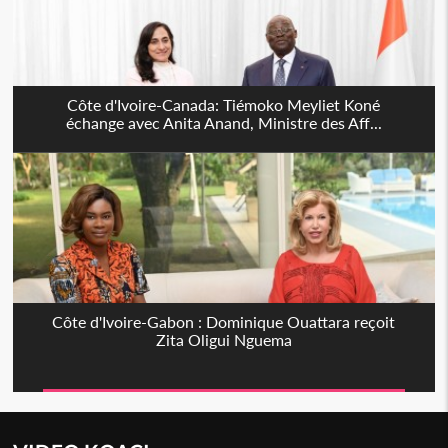
Côte d'Ivoire-Canada: Tiémoko Meyliet Koné
échange avec Anita Anand, Ministre des Aff...
Côte d'Ivoire-Gabon : Dominique Ouattara reçoit
Zita Oligui Nguema