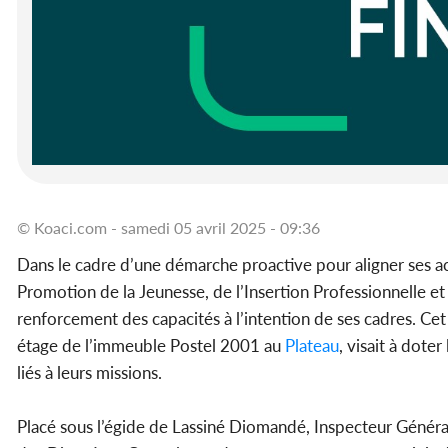
© Koaci.com - samedi 05 avril 2025 - 09:36
Dans le cadre d’une démarche proactive pour aligner ses act
Promotion de la Jeunesse, de l’Insertion Professionnelle et 
renforcement des capacités à l’intention de ses cadres. Cet
étage de l’immeuble Postel 2001 au
Plateau
, visait à dote
liés à leurs missions.
Placé sous l’égide de Lassiné Diomandé, Inspecteur Général du