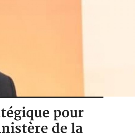
atégique pour
nistère de la