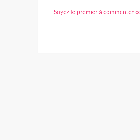
Soyez le premier à commenter cet