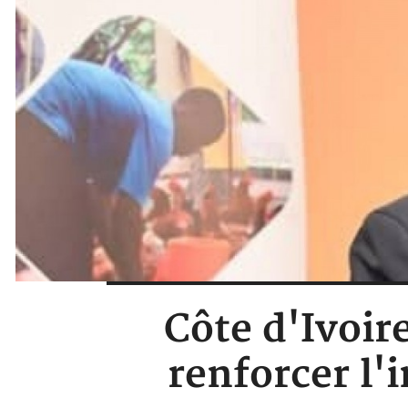
Côte d'Ivoir
renforcer l'