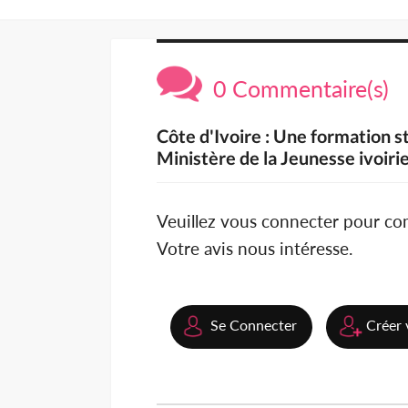
0 Commentaire(s)
Côte d'Ivoire : Une formation st
Ministère de la Jeunesse ivoiri
Veuillez vous connecter pour c
Votre avis nous intéresse.
Se Connecter
Créer 