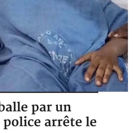
balle par un
police arrête le