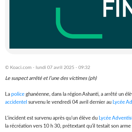
© Koaci.com - lundi 07 avril 2025 - 09:32
Le suspect arrêté et l’une des victimes (ph)
La
police
ghanéenne, dans la région Ashanti, a arrêté un él
accidentel
survenu le vendredi 04 avril dernier au
Lycée Ad
L’incident est survenu après qu’un élève du
Lycée Adventis
la récréation vers 10 h 30, prétextant qu'il testait son arme 