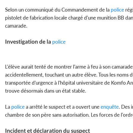
Selon un communiqué du Commandement de la
police
régi
pistolet de fabrication locale chargé d'une munition BB dan
camarade.
Investigation de la
police
L'élève aurait tenté de montrer l'arme à feu à son camarade 
accidentellement, touchant un autre élève. Tous les noms d
transportée d'urgence à l'hôpital universitaire de Komfo An
trouve désormais dans un état stable.
La
police
a arrêté le suspect et a ouvert une
enquête
. Des 
chambre de son père sans autorisation. Les forces de l'ordre
Incident et déclaration du suspect