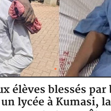
x élèves blessés par 
n lycée à Kumasi, la 