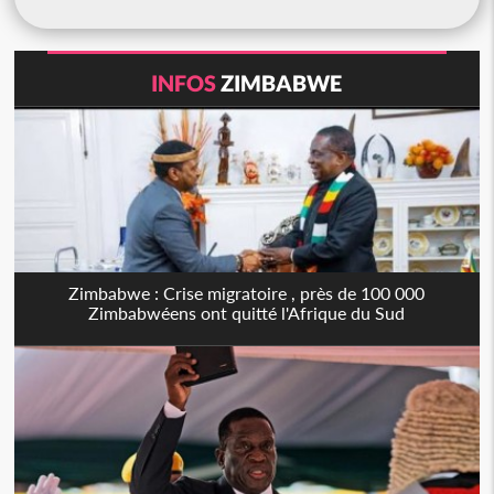
INFOS
ZIMBABWE
Zimbabwe : Crise migratoire , près de 100 000
Zimbabwéens ont quitté l'Afrique du Sud