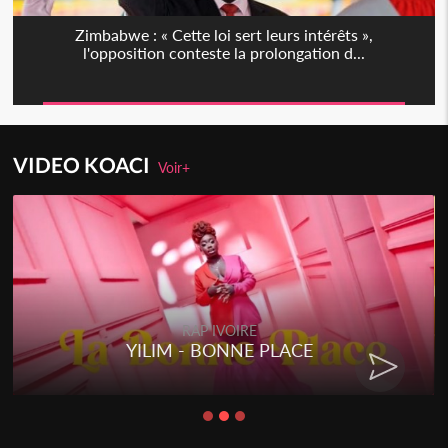
Zimbabwe : « Cette loi sert leurs intérêts »,
l'opposition conteste la prolongation d...
VIDEO KOACI
Voir+
RAP IVOIRE
YILIM - BONNE PLACE