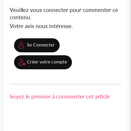
Veuillez vous connecter pour commenter ce
contenu.
Votre avis nous intéresse.
Se Connecter
Créer votre compte
Soyez le premier à commenter cet article