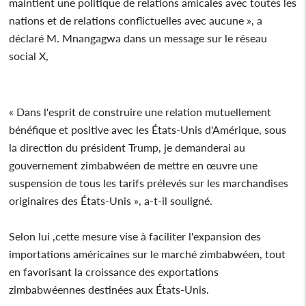
maintient une politique de relations amicales avec toutes les
nations et de relations conflictuelles avec aucune », a
déclaré M. Mnangagwa dans un message sur le réseau
social X,
« Dans l'esprit de construire une relation mutuellement
bénéfique et positive avec les États-Unis d'Amérique, sous
la direction du président Trump, je demanderai au
gouvernement zimbabwéen de mettre en œuvre une
suspension de tous les tarifs prélevés sur les marchandises
originaires des États-Unis », a-t-il souligné.
Selon lui ,cette mesure vise à faciliter l'expansion des
importations américaines sur le marché zimbabwéen, tout
en favorisant la croissance des exportations
zimbabwéennes destinées aux États-Unis.