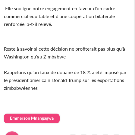
Elle souligne notre engagement en faveur d'un cadre
commercial équitable et d'une coopération bilatérale
renforcée, a-t-il relevé.
Reste à savoir si cette décision ne profiterait pas plus qu'à
Washington qu'au Zimbabwe
Rappelons qu'un taux de douane de 18 % a été imposé par
le président américain Donald Trump sur les exportations
zimbabwéennes
Emmerson Mnangagwa