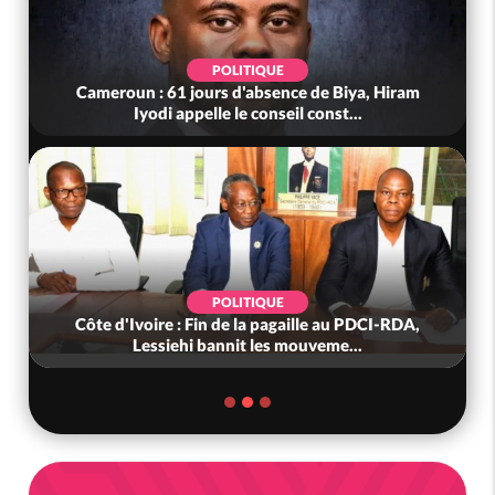
POLITIQUE
Cameroun : 61 jours d'absence de Biya, Hiram
Iyodi appelle le conseil const...
POLITIQUE
Côte d'Ivoire : Fin de la pagaille au PDCI-RDA,
Lessiehi bannit les mouveme...