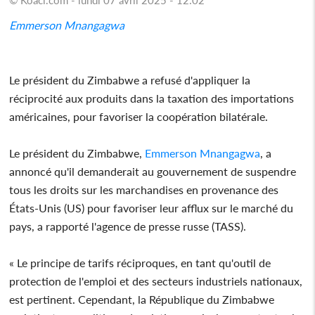
Emmerson Mnangagwa
Le président du Zimbabwe a refusé d'appliquer la
réciprocité aux produits dans la taxation des importations
américaines, pour favoriser la coopération bilatérale.
Le président du Zimbabwe,
Emmerson Mnangagwa
, a
annoncé qu'il demanderait au gouvernement de suspendre
tous les droits sur les marchandises en provenance des
États-Unis (US) pour favoriser leur afflux sur le marché du
pays, a rapporté l'agence de presse russe (TASS).
« Le principe de tarifs réciproques, en tant qu'outil de
protection de l'emploi et des secteurs industriels nationaux,
est pertinent. Cependant, la République du Zimbabwe