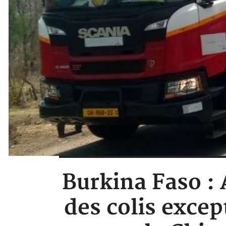
Burkina Faso : 
des colis excep