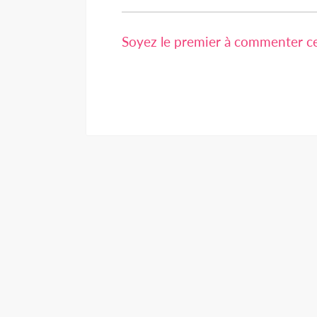
Soyez le premier à commenter cet