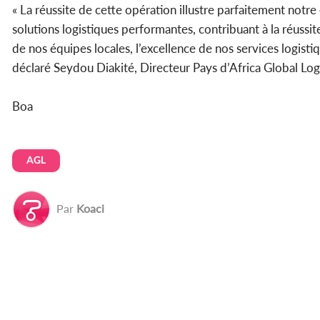
« La réussite de cette opération illustre parfaitement not
solutions logistiques performantes, contribuant à la réussit
de nos équipes locales, l’excellence de nos services logist
déclaré Seydou Diakité, Directeur Pays d’Africa Global Logi
Boa
AGL
Par
Koaci