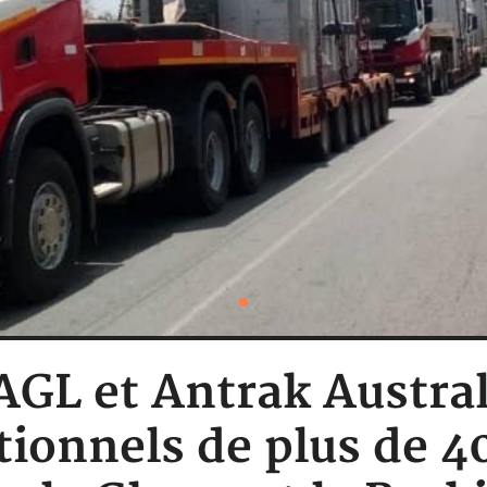
AGL et Antrak Austra
tionnels de plus de 