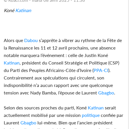
Koné
Katinan
Alors que
Dabou
s’apprête à vibrer au rythme de la Fête de
la Renaissance les 11 et 12 avril prochains, une absence
notable marquera l’événement : celle de Justin Koné
Katinan
, président du Conseil Stratégie et Politique (CSP)
du Parti des Peuples Africains-Côte d’Ivoire (
PPA-CI
).
Contrairement aux spéculations qui circulent, son
indisponibilité n’a aucun rapport avec une quelconque
tension avec Nady Bamba, l’épouse de Laurent
Gbagbo
.
Selon des sources proches du parti, Koné
Katinan
serait
actuellement mobilisé par une mission
politique
confiée par
Laurent
Gbagbo
lui-même. Bien que l’ancien président