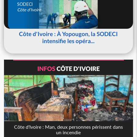
SODECI
Côte d'Ivoire
Côte d'Ivoire : À Yopougon, la SODECI
intensifie les opéra...
INFOS
CÔTE D'IVOIRE
Côte d'Ivoire : Man, deux personnes périssent dans
un incendie