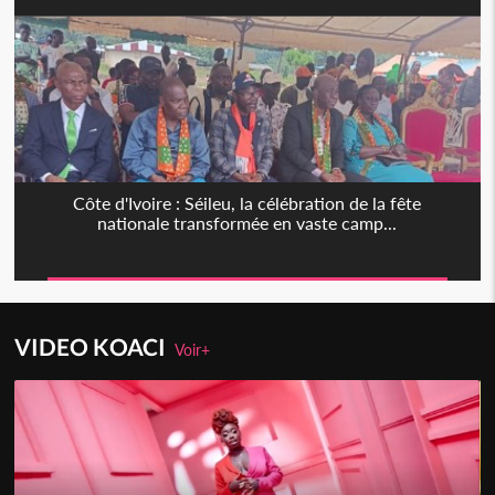
Côte d'Ivoire : Séileu, la célébration de la fête
nationale transformée en vaste camp...
VIDEO KOACI
Voir+