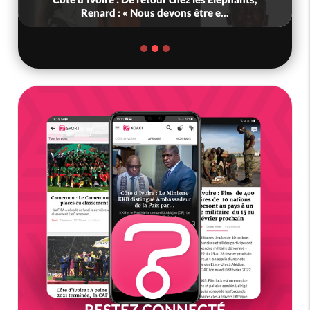
Renard : « Nous devons être e...
RESTEZ CONNECTÉ